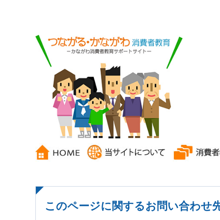
このページに関するお問い合わせ