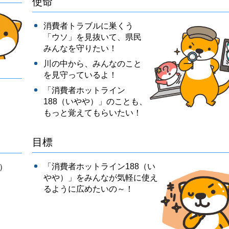
使命
消費者トラブルに巣くう
「ウソ」を見抜いて、県民
みんなを守りたい！
川の中から、みんなのこと
を見守っているよ！
「消費者ホットライン
188（いやや）」のことも、
もっと覚えてもらいたい！
目標
「消費者ホットライン188（い
）
やや）」をみんなが気軽に使え
るように広めたいの～！