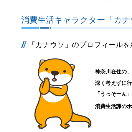
消費生活キャラクター「カナ
「カナウソ」のプロフィールを
神奈川在住の、
深く考えずに行
「うっそーん」
消費生活課のホ