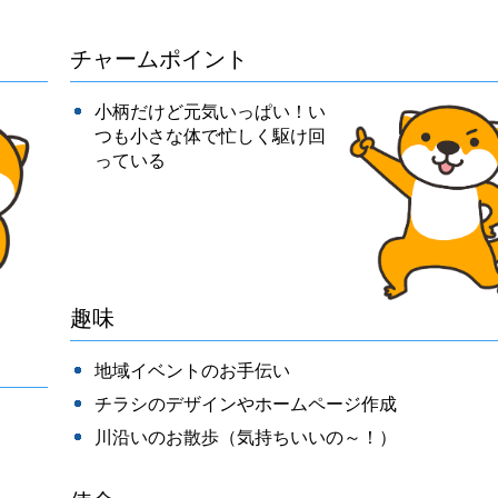
チャームポイント
小柄だけど元気いっぱい！い
つも小さな体で忙しく駆け回
っている
趣味
地域イベントのお手伝い
チラシのデザインやホームページ作成
川沿いのお散歩（気持ちいいの～！）