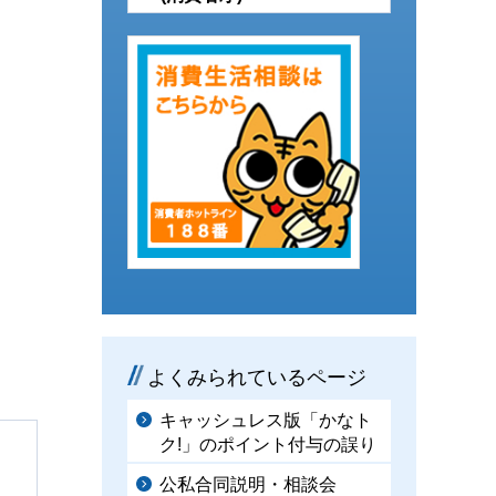
よくみられているページ
キャッシュレス版「かなト
ク!」のポイント付与の誤り
公私合同説明・相談会