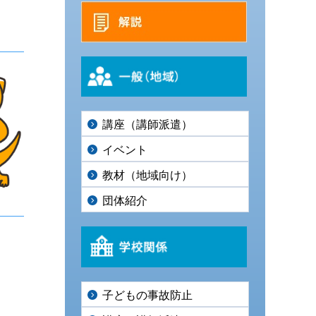
講座（講師派遣）
イベント
教材（地域向け）
団体紹介
子どもの事故防止