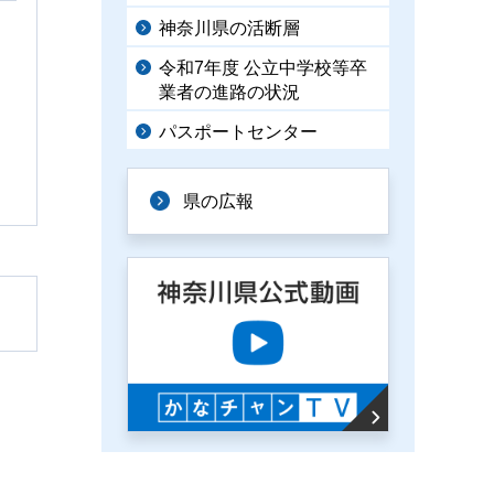
神奈川県の活断層
令和7年度 公立中学校等卒
業者の進路の状況
パスポートセンター
県の広報