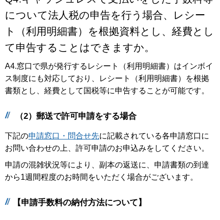
について法人税の申告を行う場合、レシー
ト（利用明細書）を根拠資料とし、経費とし
て申告することはできますか。
A4.窓口で県が発行するレシート（利用明細書）はインボイ
ス制度にも対応しており、レシート（利用明細書）を根拠
書類とし、経費として国税等に申告することが可能です。
（2）郵送で許可申請をする場合
下記の
申請窓口・問合せ先
に記載されている各申請窓口に
お問い合わせの上、許可申請のお申込みをしてください。
申請の混雑状況等により、副本の返送に、申請書類の到達
から1週間程度のお時間をいただく場合がございます。
【申請手数料の納付方法について】