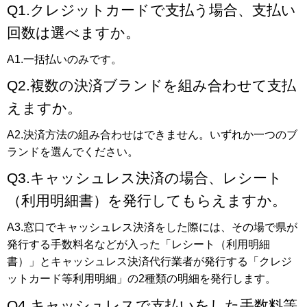
Q1.クレジットカードで支払う場合、支払い
回数は選べますか。
A1.一括払いのみです。
Q2.複数の決済ブランドを組み合わせて支払
えますか。
A2.決済方法の組み合わせはできません。いずれか一つのブ
ランドを選んでください。
Q3.キャッシュレス決済の場合、レシート
（利用明細書）を発行してもらえますか。
A3.窓口でキャッシュレス決済をした際には、その場で県が
発行する手数料名などが入った「レシート（利用明細
書）」とキャッシュレス決済代行業者が発行する「クレジ
ットカード等利用明細」の2種類の明細を発行します。
Q4.キャッシュレスで支払いをした手数料等