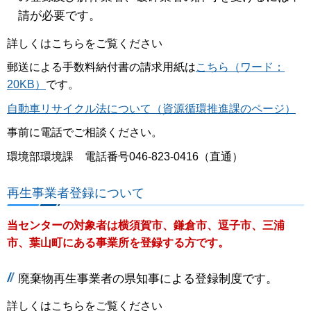
請が必要です。
詳しくはこちらをご覧ください
郵送による手数料納付書の請求用紙は
こちら（ワード：
20KB）
です。
自動車リサイクル法について（資源循環推進課のページ）
事前に電話でご相談ください。
環境部環境課 電話番号046-823-0416（直通）
再生事業者登録について
当センターの対象者は横須賀市、鎌倉市、逗子市、三浦
市、葉山町にある事業所を登録する方です。
廃棄物再生事業者の県知事による登録制度です。
詳しくはこちらをご覧ください