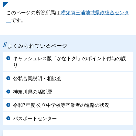
このページの所管所属は
横須賀三浦地域県政総合センタ
ー
です。
よくみられているページ
キャッシュレス版「かなトク!」のポイント付与の誤
り
公私合同説明・相談会
神奈川県の活断層
令和7年度 公立中学校等卒業者の進路の状況
パスポートセンター