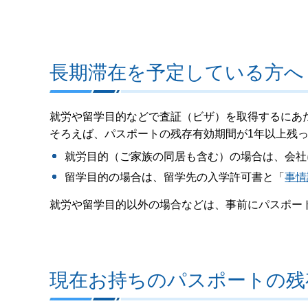
長期滞在を予定している方へ
就労や留学目的などで査証（ビザ）を取得するにあ
そろえば、パスポートの残存有効期間が1年以上残
就労目的（ご家族の同居も含む）の場合は、会社
留学目的の場合は、留学先の入学許可書と「
事情
就労や留学目的以外の場合などは、事前にパスポー
現在お持ちのパスポートの残