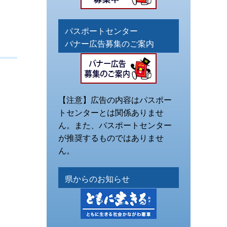
パスポートセンター
バナー広告募集のご案内
【注意】広告の内容はパスポー
トセンターとは関係ありませ
ん。また、パスポートセンター
が推奨するものではありませ
ん。
県からのお知らせ