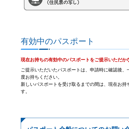
有効中のパスポート
現在お持ちの有効中のパスポートをご提示いただか
ご提示いただいたパスポートは、申請時に確認後、
度お持ちください。
新しいパスポートを受け取るまでの間は、現在お持
す。