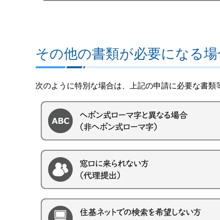
その他の書類が必要になる場
次のように特別な場合は、上記の申請に必要な書類