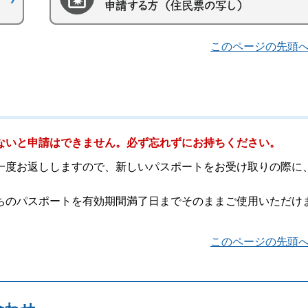
このページの先頭
ないと申請はできません。必ず忘れずにお持ちください。
一度お返ししますので、新しいパスポートをお受け取りの際に
ちのパスポートを有効期間満了日までそのままご使用いただけ
このページの先頭