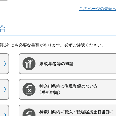
このページの先頭
合
等以外にも必要な書類があります。必ずご確認ください。