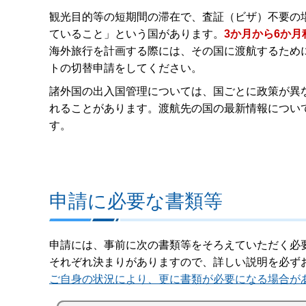
観光目的等の短期間の滞在で、査証（ビザ）不要の
ていること」という国があります。
3か月から6か
海外旅行を計画する際には、その国に渡航するため
トの切替申請をしてください。
諸外国の出入国管理については、国ごとに政策が異
れることがあります。渡航先の国の最新情報につい
す。
申請に必要な書類等
申請には、事前に次の書類等をそろえていただく必
それぞれ決まりがありますので、詳しい説明を必ず
ご自身の状況により、更に書類が必要になる場合が