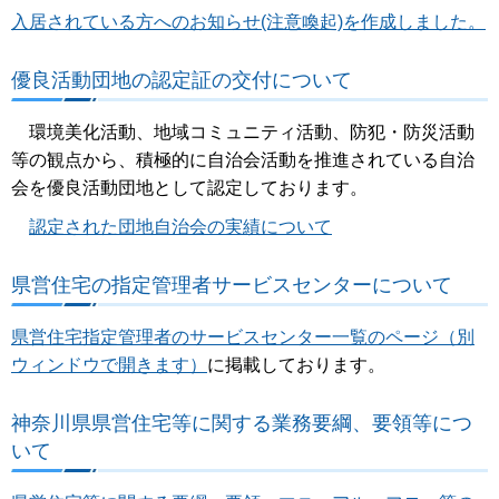
入居されている方へのお知らせ(注意喚起)を作成しました。
優良活動団地の認定証の交付について
環境美化活動、地域コミュニティ活動、防犯・防災活動
等の観点から、積極的に自治会活動を推進されている自治
会を優良活動団地として認定しております。
認定された団地自治会の実績について
県営住宅の指定管理者サービスセンターについて
県営住宅指定管理者のサービスセンター一覧のページ（別
ウィンドウで開きます）
に掲載しております。
神奈川県県営住宅等に関する業務要綱、要領等につ
いて