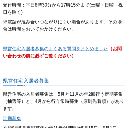
受付時間：平日8時30分から17時15分まで(土曜・日曜・祝
日を除く)
※電話が混み合いつながりにくい場合があります。その場
合は時間をおいておかけください。
県営住宅入居者募集のよくある質問をまとめました
（お問
い合わせの前に必ずご覧ください）
県営住宅入居者募集
県営住宅の入居者募集は、5月と11月の年2回行う定期募集
（抽選等）と、4月から行う常時募集（原則先着順）があり
ます。
定期募集