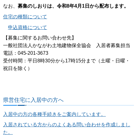
なお、
募集のしおりは、令和8年4月1日から配布します。
住宅の種類について
申込資格について
【募集に関するお問い合わせ先】
一般社団法人かながわ土地建物保全協会 入居者募集担当
電話：045-201-3673
受付時間：平日8時30分から17時15分まで（土曜・日曜・
祝日を除く）
県営住宅に入居中の方へ
入居中の方の各種手続きをご案内しています。
入居されている方からのよくある問い合わせを作成しまし
た。