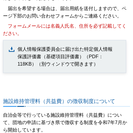
届出を希望する場合は、届出用紙を送付しますので、ペ
ージ下部のお問い合わせフォームからご連絡ください。
フォームメールには名義人氏名、住所を必ず記載してく
ださい。
個人情報保護委員会に届け出た特定個人情報
保護評価書（基礎項目評価書）（PDF：
118KB）（別ウィンドウで開きます）
施設維持管理料（共益費）の徴収制度について
自治会等で行っている施設維持管理料（共益費）につい
て、団地の申請に基づき県で徴収する制度を令和7年7月か
ら開始しています。