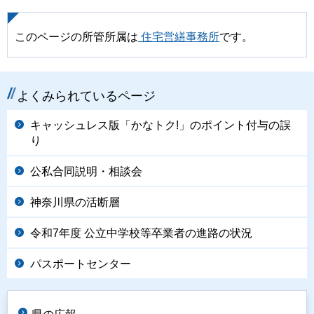
このページの所管所属は
住宅営繕事務所
です。
よくみられているページ
キャッシュレス版「かなトク!」のポイント付与の誤
り
公私合同説明・相談会
神奈川県の活断層
令和7年度 公立中学校等卒業者の進路の状況
パスポートセンター