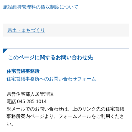
施設維持管理料の徴収制度について
県土・まちづくり
このページに関するお問い合わせ先
住宅営繕事務所
住宅営繕事務所へのお問い合わせフォーム
県営住宅部入居管理課
電話 045-285-1014
※メールでのお問い合わせは、上のリンク先の住宅営繕
事務所案内ページより、フォームメールをご利用くださ
い。