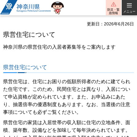
神奈川県
防災・緊
メニュー
急情報
更新日：2026年6月26日
県営住宅について
神奈川県の県営住宅の入居者募集等をご案内します
県営住宅について
県営住宅は、住宅にお困りの低額所得者のために建てられ
た住宅です。このため、民間住宅とは異なり、入居につい
て申込資格が定められています。また、お申込みにあた
り、抽選倍率の優遇制度もあります。なお、当選後の注意
事項についても必ずご覧ください。
県営住宅の家賃は入居世帯の収入額に住宅の立地条件、面
積、築年数、設備などを加味して毎年決められています。