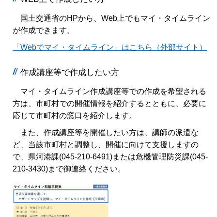
国土交通省のHPから、Web上でもマイ・タイムライン
が作成できます。
「Webでマイ・タイムライン」はこちら（外部サイト）
作成講座等で作成したい方
マイ・タイムライン作成講座等での作成を希望される
方は、市町村での開催情報を紹介するとともに、必要に
応じて市町村の窓口を紹介します。
また、作成講座等を開催したい方は、講師の派遣な
ど、当該市町村と調整し、開催に向けて支援しますの
で、県河港課(045-210-6491)または危機管理防災課(045-
210-3430)まで御連絡ください。