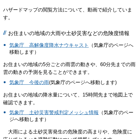
ハザードマップの閲覧方法について、動画で紹介していま
す。
お住まいの地域の大雨や土砂災害などの危険度情報
気象庁 高解像度降水ナウキャスト
（気象庁のページへ
移動します）
お住まいの地域の5分ごとの雨雲の動きや、60分先までの雨
雲の動きの予測を見ることができます。
気象庁 今後の雨
(気象庁のページへ移動します)
お住まいの地域の降水量について、15時間先まで地図上で
確認できます。
気象庁 土砂災害警戒判定メッシュ情報
（気象庁のペー
ジへ移動します）
大雨による土砂災害発生の危険度の高まりや、危険度に