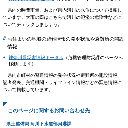
県内の時間雨量、および県内河川の水位について掲載し
ています。大雨の際はこちらで河川の氾濫の危険性などに
ついてチェックしましょう。
お住まいの地域の避難情報の発令状況や避難所の開設
情報
神奈川県災害情報ポータル
（危機管理防災課のページへ
移動します）
県内市町村の避難情報の発令状況や避難所の開設情報、
記者発表、交通機関・ライフライン情報などの緊急情報に
ついて掲載しています。
このページに関するお問い合わせ先
県土整備局 河川下水道部河港課