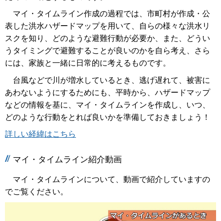
マイ・タイムライン作成の過程では、市町村が作成・公
表した洪水ハザードマップを用いて、自らの様々な洪水リ
スクを知り、どのような避難行動が必要か、また、どうい
うタイミングで避難することが良いのかを自ら考え、さら
には、家族と一緒に日常的に考えるものです。
台風などで川が増水しているとき、逃げ遅れて、被害に
あわないようにするためにも、平時から、ハザードマップ
などの情報を基に、マイ・タイムラインを作成し、いつ、
どのような行動をとれば良いかを準備しておきましょう！
詳しい経緯はこちら
マイ・タイムライン紹介動画
マイ・タイムラインについて、動画で紹介していますの
でご覧ください。