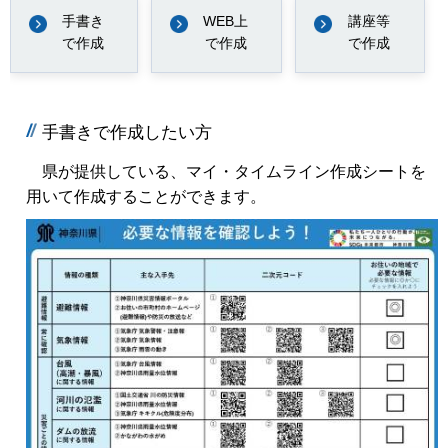
手書き
WEB上
講座等
で作成
で作成
で作成
手書きで作成したい方
県が提供している、マイ・タイムライン作成シートを
用いて作成することができます。