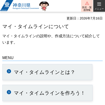
神奈川県
防災・緊
メニュー
急情報
更新日：2026年7月16日
マイ・タイムラインについて
マイ・タイムラインの説明や、作成方法について紹介して
います。
MENU
マイ・タイムラインとは？
マイ・タイムラインを作ろう！