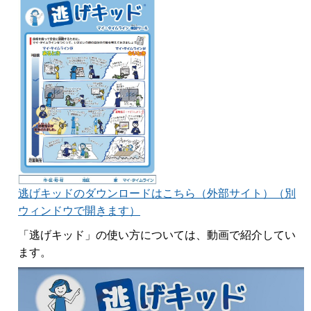
逃げキッドのダウンロードはこちら（外部サイト）（別
ウィンドウで開きます）
「逃げキッド」の使い方については、動画で紹介してい
ます。