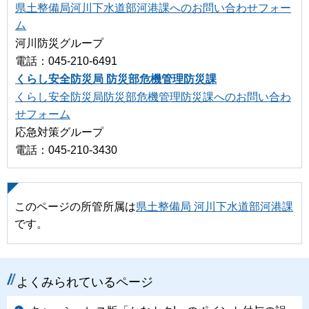
県土整備局河川下水道部河港課へのお問い合わせフォー
ム
河川防災グループ
電話：045-210-6491
くらし安全防災局 防災部危機管理防災課
くらし安全防災局防災部危機管理防災課へのお問い合わ
せフォーム
応急対策グループ
電話：045-210-3430
このページの所管所属は
県土整備局 河川下水道部河港課
です。
よくみられているページ