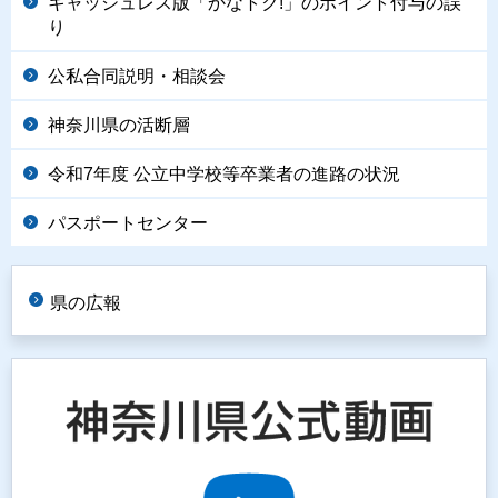
キャッシュレス版「かなトク!」のポイント付与の誤
り
公私合同説明・相談会
神奈川県の活断層
令和7年度 公立中学校等卒業者の進路の状況
パスポートセンター
県の広報