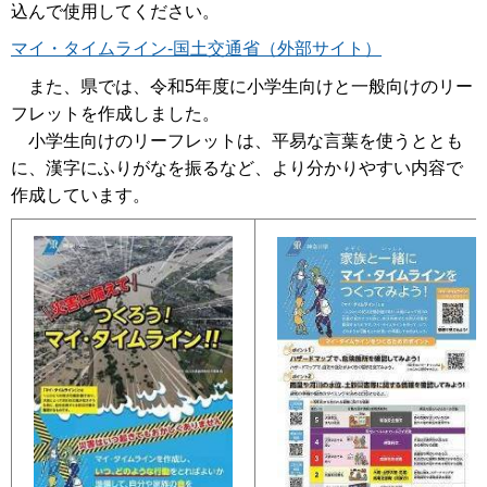
込んで使用してください。
マイ・タイムライン-国土交通省（外部サイト）
また、県では、令和5年度に小学生向けと一般向けのリー
フレットを作成しました。
小学生向けのリーフレットは、平易な言葉を使うととも
に、漢字にふりがなを振るなど、より分かりやすい内容で
作成しています。