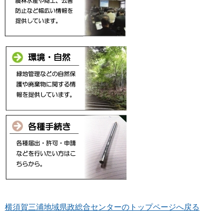
横須賀三浦地域県政総合センターのトップページへ戻る