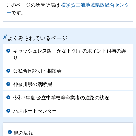
このページの所管所属は
横須賀三浦地域県政総合センタ
ー
です。
よくみられているページ
キャッシュレス版「かなトク!」のポイント付与の誤
り
公私合同説明・相談会
神奈川県の活断層
令和7年度 公立中学校等卒業者の進路の状況
パスポートセンター
県の広報