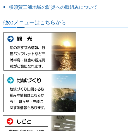
横須賀三浦地域の防災への取組みについて
他のメニューはこちらから