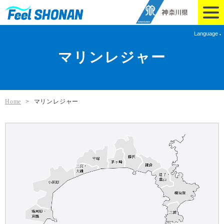
Language
マリンレジャー
Home
>
マリンレジャー