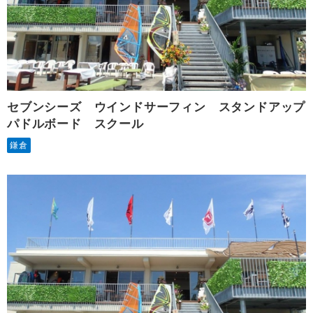
セブンシーズ ウインドサーフィン スタンドアップ
パドルボード スクール
鎌倉