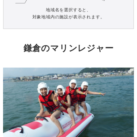
地域名を選択すると、
対象地域内の施設が表示されます。
鎌倉のマリンレジャー