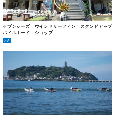
セブンシーズ ウインドサーフィン スタンドアップ
パドルボード ショップ
鎌倉