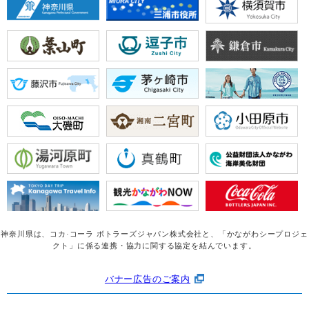
神奈川県は、コカ·コーラ ボトラーズジャパン株式会社と、
「かながわシープロジェ
クト」に係る連携・協力に関する協定を結んでいます。
バナー広告のご案内