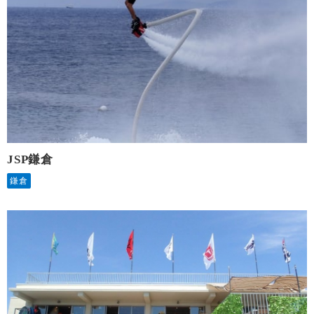
JSP鎌倉
鎌倉