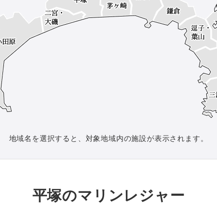
地域名を選択すると、
対象地域内の施設が表示されます。
平塚のマリンレジャー