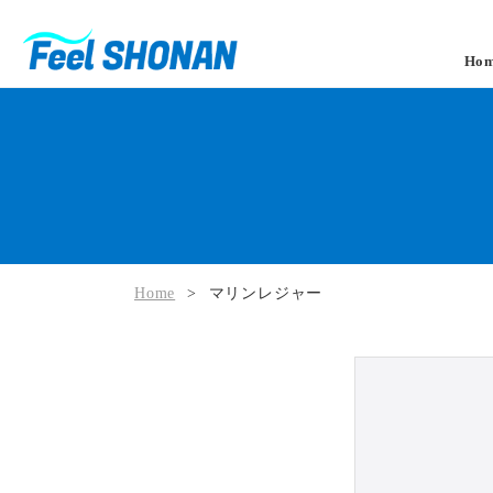
Ho
Home
>
マリンレジャー