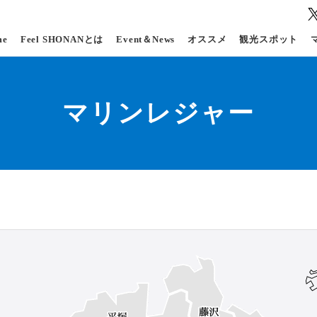
me
Feel SHONANとは
Event＆News
オススメ
観光スポット
マリンレジャー