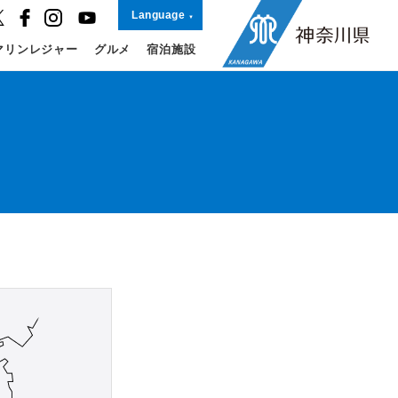
Language
マリンレジャー
グルメ
宿泊施設