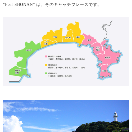
“Feel SHONAN” は、そのキャッチフレーズです。