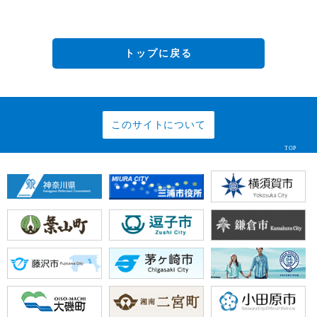
トップに戻る
このサイトについて
TOP