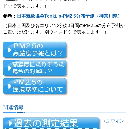
ドウで表示します。）
参考：
日本気象協会Tenki.jp-PM2.5分布予測（神奈川県）
（日本全国及び各エリアの今後3日間のPM2.5の分布予測が
ご覧いただけます。別ウィンドウで表示します。）
関連情報
（別ウィン