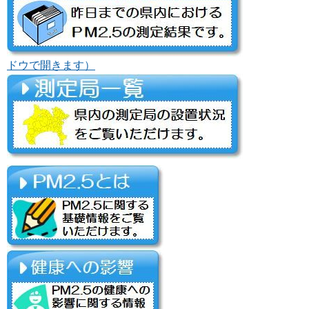
ドウで開きます）