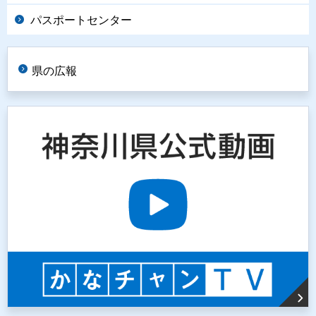
パスポートセンター
県の広報