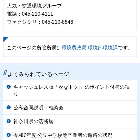
大気・交通環境グループ
電話：045-210-4111
ファクシミリ：045-210-8846
このページの所管所属は
環境農政局 環境部環境課
です。
よくみられているページ
キャッシュレス版「かなトク!」のポイント付与の誤
り
公私合同説明・相談会
神奈川県の活断層
令和7年度 公立中学校等卒業者の進路の状況