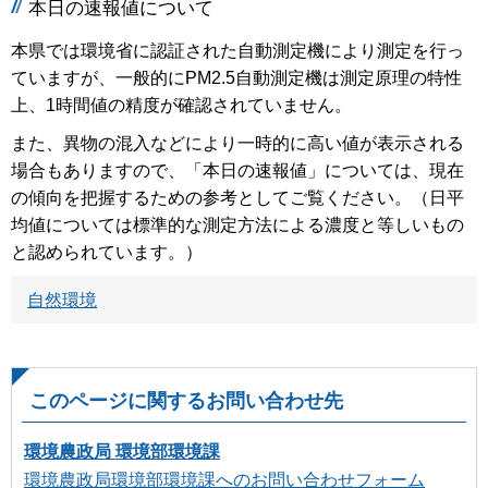
本日の速報値について
本県では環境省に認証された自動測定機により測定を行っ
ていますが、一般的にPM2.5自動測定機は測定原理の特性
上、1時間値の精度が確認されていません。
また、異物の混入などにより一時的に高い値が表示される
場合もありますので、「本日の速報値」については、現在
の傾向を把握するための参考としてご覧ください。（日平
均値については標準的な測定方法による濃度と等しいもの
と認められています。）
自然環境
このページに関するお問い合わせ先
環境農政局 環境部環境課
環境農政局環境部環境課へのお問い合わせフォーム