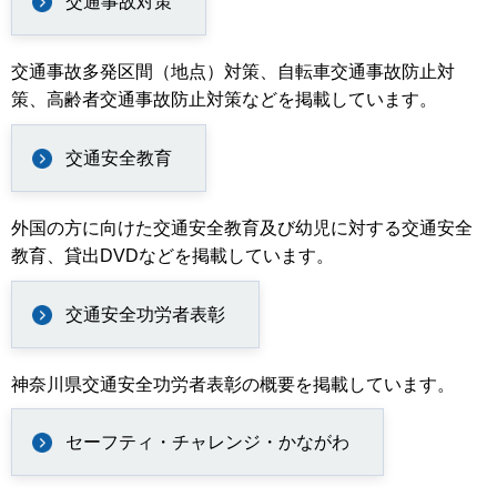
交通事故対策
交通事故多発区間（地点）対策、自転車交通事故防止対
策、高齢者交通事故防止対策などを掲載しています。
交通安全教育
外国の方に向けた交通安全教育及び幼児に対する交通安全
教育、貸出DVDなどを掲載しています。
交通安全功労者表彰
神奈川県交通安全功労者表彰の概要を掲載しています。
セーフティ・チャレンジ・かながわ