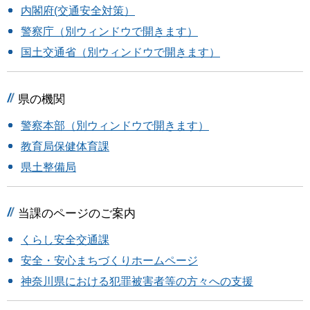
内閣府(交通安全対策）
警察庁（別ウィンドウで開きます）
国土交通省（別ウィンドウで開きます）
県の機関
警察本部（別ウィンドウで開きます）
教育局保健体育課
県土整備局
当課のページのご案内
くらし安全交通課
安全・安心まちづくりホームページ
神奈川県における犯罪被害者等の方々への支援