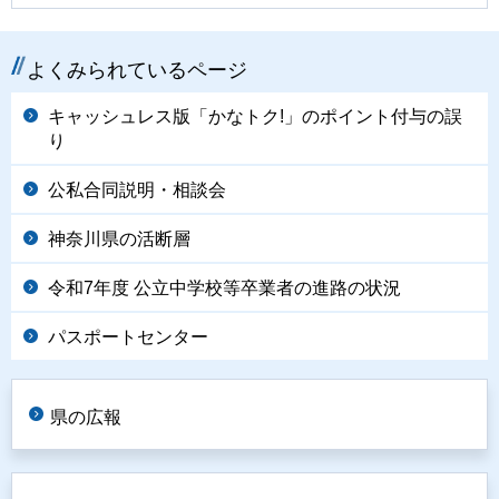
よくみられているページ
キャッシュレス版「かなトク!」のポイント付与の誤
り
公私合同説明・相談会
神奈川県の活断層
令和7年度 公立中学校等卒業者の進路の状況
パスポートセンター
県の広報