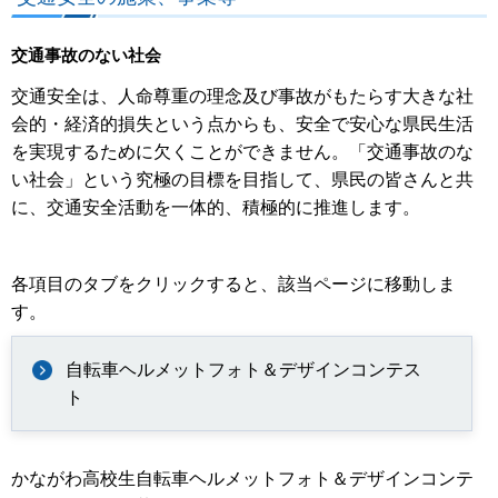
交通事故のない社会
交通安全は、人命尊重の理念及び事故がもたらす大きな社
会的・経済的損失という点からも、安全で安心な県民生活
を実現するために欠くことができません。「交通事故のな
い社会」という究極の目標を目指して、県民の皆さんと共
に、交通安全活動を一体的、積極的に推進します。
各項目のタブをクリックすると、該当ページに移動しま
す。
自転車ヘルメットフォト＆デザインコンテス
ト
かながわ高校生自転車ヘルメットフォト＆デザインコンテ