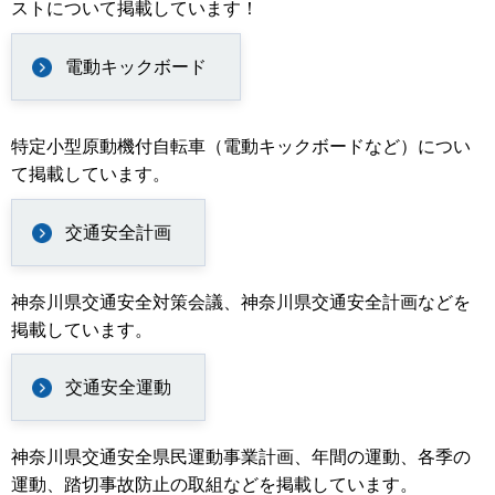
ストについて掲載しています！
電動キックボード
特定小型原動機付自転車（電動キックボードなど）につい
て掲載しています。
交通安全計画
神奈川県交通安全対策会議、神奈川県交通安全計画などを
掲載しています。
交通安全運動
神奈川県交通安全県民運動事業計画、年間の運動、各季の
運動、踏切事故防止の取組などを掲載しています。