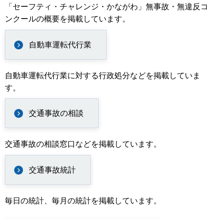
「セーフティ・チャレンジ・かながわ」無事故・無違反コ
ンクールの概要を掲載しています。
自動車運転代行業
自動車運転代行業に対する行政処分などを掲載していま
す。
交通事故の相談
交通事故の相談窓口などを掲載しています。
交通事故統計
毎日の統計、毎月の統計を掲載しています。