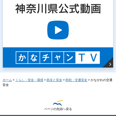
ホーム
>
くらし・安全・環境
>
防災と安全
>
防犯・交通安全
> かながわの交通
安全
ページの先頭へ戻る