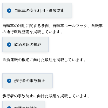
自転車の安全利用・事故防止
自転車の利用に関する条例、自転車ルールブック、自転車
の通行環境整備を掲載しています。
飲酒運転の根絶
飲酒運転の根絶に向けた取組を掲載しています。
歩行者の事故防止
歩行者の事故防止に向けた取組を掲載しています。