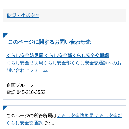
防災・生活安全
このページに関するお問い合わせ先
くらし安全防災局 くらし安全部くらし安全交通課
くらし安全防災局くらし安全部くらし安全交通課へのお
問い合わせフォーム
企画グループ
電話 045-210-3552
このページの所管所属は
くらし安全防災局 くらし安全部
くらし安全交通課
です。