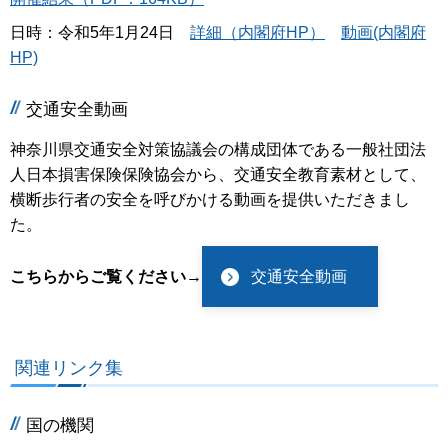
日時：令和5年1月24日
詳細（内閣府HP）
動画(内閣府
HP)
交通安全動画
神奈川県交通安全対策協議会の構成団体である一般社団法
人日本損害保険保険協会から、交通安全教育素材として、
横断歩行者の安全を呼びかける動画を提供いただきまし
た。
こちらからご覧ください→
交通安全動画
関連リンク集
国の機関