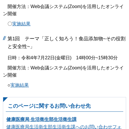
開催方法：Web会議システム(Zoom)を活用したオンライ
ン開催
〇
実施結果
第1回 テーマ「正しく知ろう！食品添加物~その役割
と安全性~」
日時：令和4年7月22日(金曜日) 14時00分~15時30分
開催方法：Web会議システム(Zoom)を活用したオンライ
ン開催
○
実施結果
このページに関するお問い合わせ先
健康医療局 生活衛生部生活衛生課
健康医療局生活衛生部生活衛生課へのお問い合わせフォ