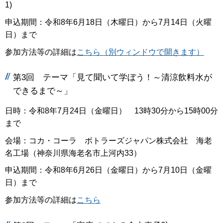
1)
申込期間：令和8年6月18日（木曜日）から7月14日（火曜
日）まで
参加方法等の詳細は
こちら（別ウィンドウで開きます）
第3回 テーマ「見て聞いて学ぼう！～清涼飲料水が
できるまで～」
日時：令和8年7月24日（金曜日） 13時30分から15時00分
まで
会場：コカ・コーラ ボトラーズジャパン株式会社 海老
名工場（神奈川県海老名市上河内33）
申込期間：令和8年6月26日（金曜日）から7月10日（金曜
日）まで
参加方法等の詳細は
こちら