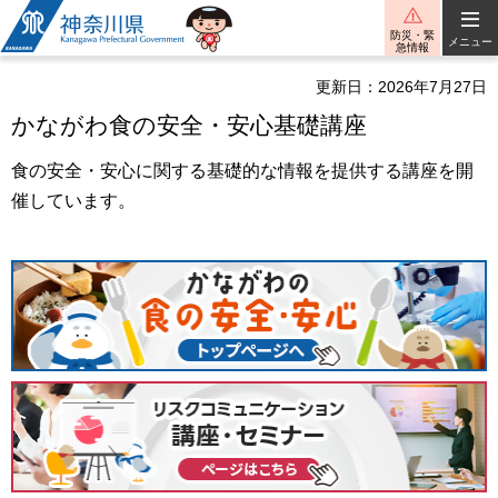
神奈川県
防災・緊
メニュー
急情報
更新日：2026年7月27日
かながわ食の安全・安心基礎講座
食の安全・安心に関する基礎的な情報を提供する講座を開
催しています。