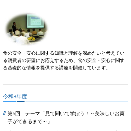
食の安全・安心に関する知識と理解を深めたいと考えてい
る消費者の要望にお応えするため、食の安全・安心に関す
る基礎的な情報を提供する講座を開催しています。
令和8年度
第5回 テーマ「見て聞いて学ぼう！～美味しいお菓
子ができるまで～」