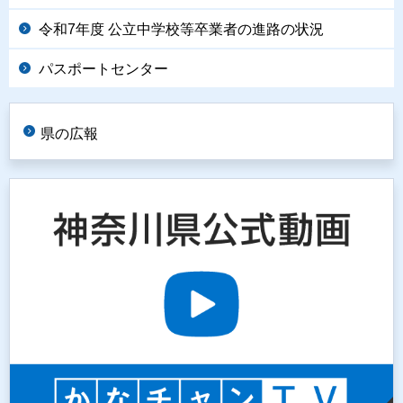
令和7年度 公立中学校等卒業者の進路の状況
パスポートセンター
県の広報