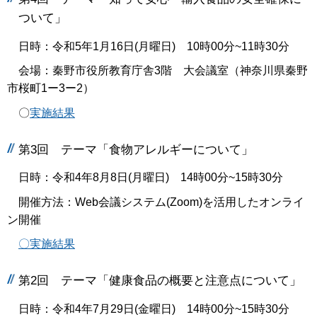
ついて」
日時：令和5年1月16日(月曜日) 10時00分~11時30分
会場：秦野市役所教育庁舎3階 大会議室（神奈川県秦野
市桜町1ー3ー2）
〇
実施結果
第3回 テーマ「食物アレルギーについて」
日時：令和4年8月8日(月曜日) 14時00分~15時30分
開催方法：Web会議システム(Zoom)を活用したオンライ
ン開催
〇実施結果
第2回 テーマ「健康食品の概要と注意点について」
日時：令和4年7月29日(金曜日) 14時00分~15時30分