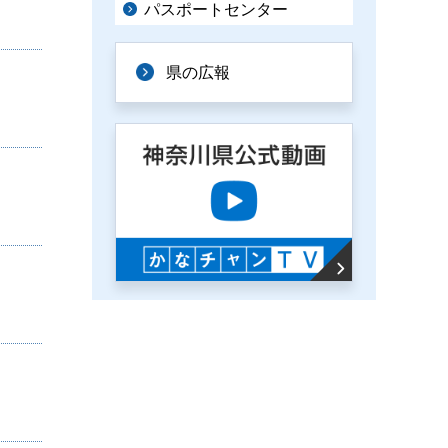
パスポートセンター
県の広報