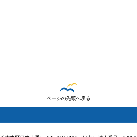
ページの先頭へ戻る