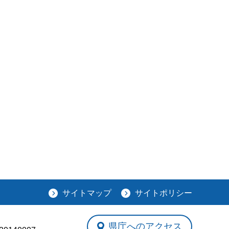
サイトマップ
サイトポリシー
県庁へのアクセス