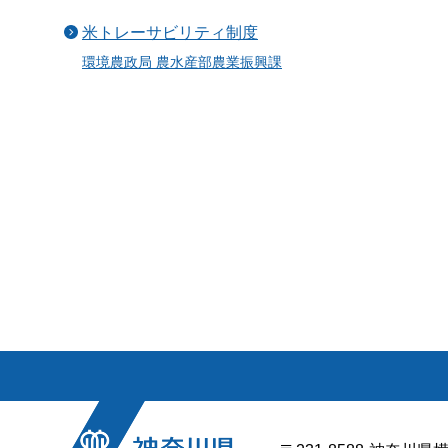
米トレーサビリティ制度
環境農政局 農水産部農業振興課