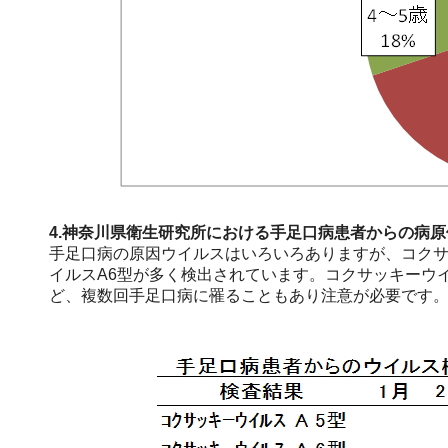
4.神奈川県衛生研究所における手足口病患者からの病
手足口病の原因ウイルスはいろいろありますが、コクサッ
イルスA6型が多く検出されています。コクサッキーウイ
ど、複数回手足口病に罹ることもあり注意が必要です