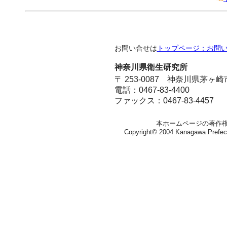
お問い合せは
トップページ：お問
神奈川県衛生研究所
〒 253-0087 神奈川県茅ヶ
電話：0467-83-4400
ファックス：0467-83-4457
本ホームページの著作
Copyright© 2004 Kanagawa Prefectura