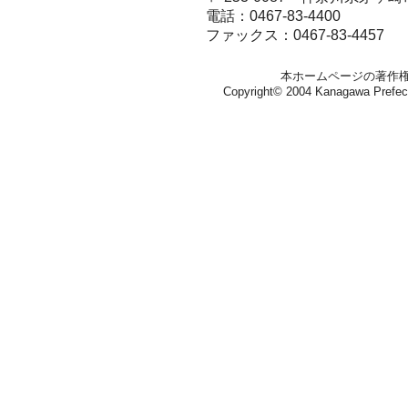
電話：0467-83-4400
ファックス：0467-83-4457
本ホームページの著作
Copyright© 2004 Kanagawa Prefectura