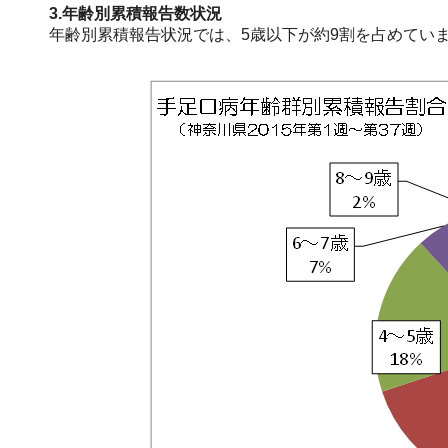
3.年齢別累積報告数状況
年齢別累積報告状況では、5歳以下が約9割を占めてい