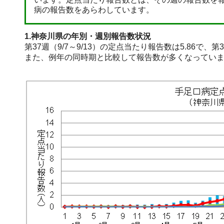
病の報告数をあらわしています。
1.神奈川県の年別・週別報告数状況
第37週（9/7～9/13）の定点当たり報告数は5.86で
また、例年の同時期と比較して報告数が多くなってい