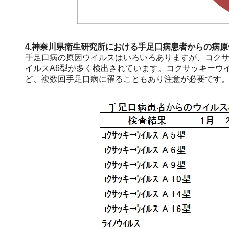
4.神奈川県衛生研究所における手足口病患者からの病
手足口病の原因ウイルスはいろいろありますが、コクサッ
イルスA6型が多く検出されています。コクサッキーウイ
ど、複数回手足口病に罹ることもあり注意が必要です