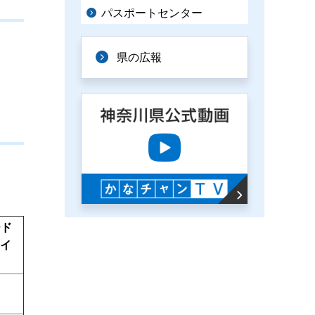
パスポートセンター
県の広報
ード
ァイ