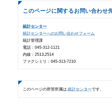
このページに関するお問い合わせ
統計センター
統計センターへのお問い合わせフォーム
統計管理課
電話：045-312-1121
内線：2513,2514
ファクシミリ：045-313-7210
このページの所管所属は
統計センター
です。