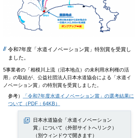
令和7年度「水道イノベーション賞」特別賞を受賞し
ました。
5事業者の「相模川上流（沼本地点）の未利用水利権の活
用」の取組が、公益社団法人日本水道協会による「水道イ
ノベーション賞」の特別賞を受賞しました。
参考）
「令和7年度水道イノベーション賞」の選考結果に
ついて（PDF：64KB）
日本水道協会「水道イノベーション
賞」について（外部サイトへリンク）
（別ウィンドウで開きます）