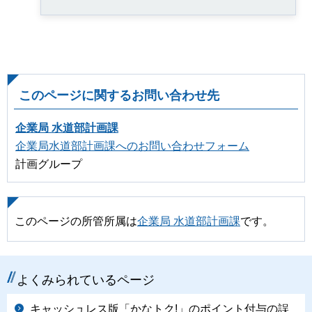
このページに関するお問い合わせ先
企業局 水道部計画課
企業局水道部計画課へのお問い合わせフォーム
計画グループ
このページの所管所属は
企業局 水道部計画課
です。
よくみられているページ
キャッシュレス版「かなトク!」のポイント付与の誤