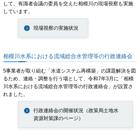
して、有識者会議の委員を交えた相模川の現場視察も実施
しています。
現場視察の実施状況
相模川水系における流域総合水管理等の行政連絡会
5事業者が取り組む「水道システム再構築」の課題解決を図
るため、連絡・調整を行う場として、令和7年3月に「相模
川水系における流域総合水管理等の行政連絡会」が設置さ
れました。
行政連絡会の開催状況（政策局土地水
資源対策課のページ）