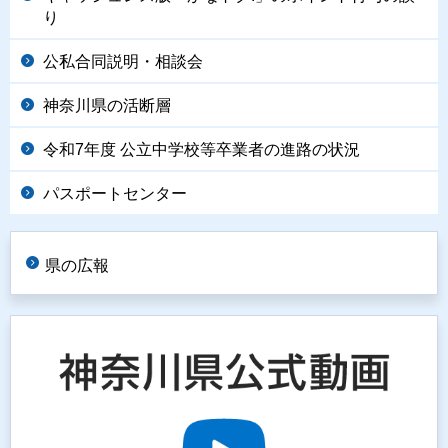
り
公私合同説明・相談会
神奈川県の活断層
令和7年度 公立中学校等卒業者の進路の状況
パスポートセンター
県の広報