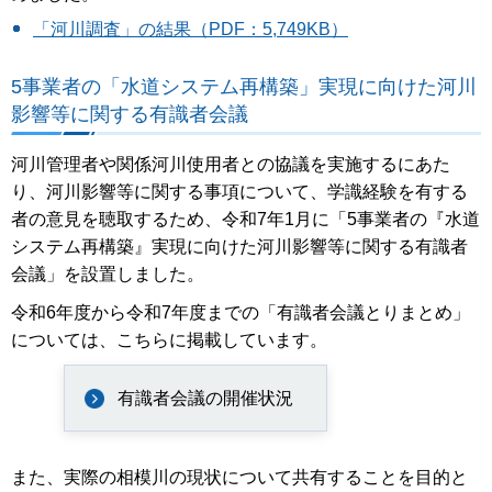
「河川調査」の結果（PDF：5,749KB）
5事業者の「水道システム再構築」実現に向けた河川
影響等に関する有識者会議
河川管理者や関係河川使用者との協議を実施するにあた
り、河川影響等に関する事項について、学識経験を有する
者の意見を聴取するため、令和7年1月に「5事業者の『水道
システム再構築』実現に向けた河川影響等に関する有識者
会議」を設置しました。
令和6年度から令和7年度までの「有識者会議とりまとめ」
については、こちらに掲載しています。
有識者会議の開催状況
また、実際の相模川の現状について共有することを目的と