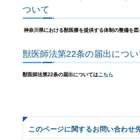
ついて
神奈川県における獣医療を提供する体制の整備を図
獣医師法第22条の届出につい
獣医師法第22条の届出については
こちら
このページに関するお問い合わせ