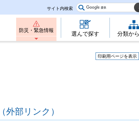
サイト内検索
防災・緊急情報
選んで探す
分類か
印刷用ページを表示
（外部リンク）