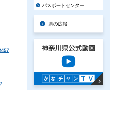
パスポートセンター
県の広報
457
7