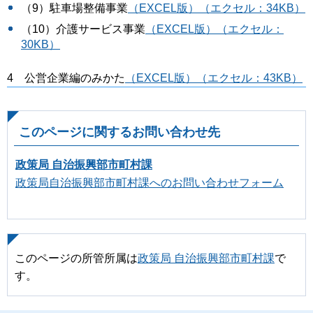
（9）駐車場整備事業
（EXCEL版）（エクセル：34KB）
（10）介護サービス事業
（EXCEL版）（エクセル：
30KB）
4 公営企業編のみかた
（EXCEL版）（エクセル：43KB）
このページに関するお問い合わせ先
政策局 自治振興部市町村課
政策局自治振興部市町村課へのお問い合わせフォーム
このページの所管所属は
政策局 自治振興部市町村課
で
す。