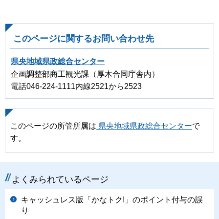
このページに関するお問い合わせ先
県央地域県政総合センター
企画調整部商工観光課（厚木合同庁舎内）
電話046-224-1111内線2521から2523
このページの所管所属は
県央地域県政総合センター
で
す。
よくみられているページ
キャッシュレス版「かなトク!」のポイント付与の誤
り