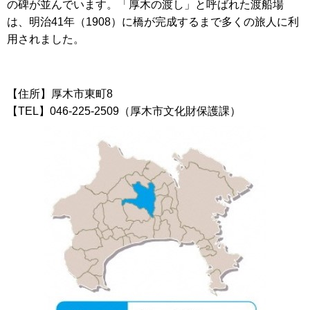
の碑が並んでいます。「厚木の渡し」と呼ばれた渡船場
は、明治41年（1908）に橋が完成するまで多くの旅人に利
用されました。
【住所】厚木市東町8
【TEL】046-225-2509（厚木市文化財保護課）