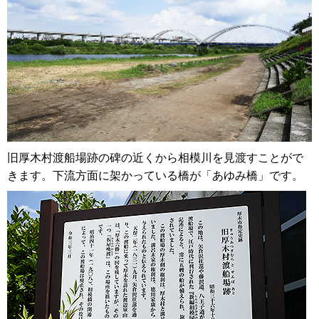
旧厚木村渡船場跡の碑の近くから相模川を見渡すことがで
きます。下流方面に架かっている橋が「あゆみ橋」です。