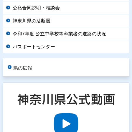
公私合同説明・相談会
神奈川県の活断層
令和7年度 公立中学校等卒業者の進路の状況
パスポートセンター
県の広報