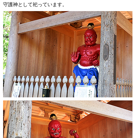
守護神として祀っています。