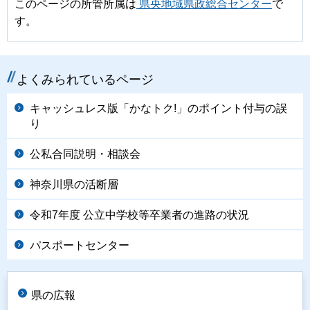
このページの所管所属は
県央地域県政総合センター
で
す。
よくみられているページ
キャッシュレス版「かなトク!」のポイント付与の誤
り
公私合同説明・相談会
神奈川県の活断層
令和7年度 公立中学校等卒業者の進路の状況
パスポートセンター
県の広報