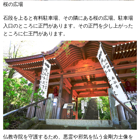
桜の広場
石段を上ると有料駐車場、その隣にある桜の広場。駐車場
入口のところに正門があります。その正門を少し上がった
ところに仁王門があります。
仏教寺院を守護するため、悪霊や邪気を払う金剛力士像を