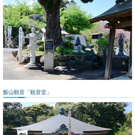
飯山観音「観音堂」