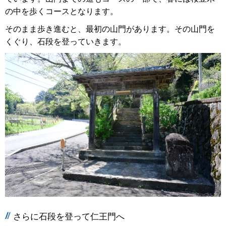
の中を歩くコースとなります。
そのまま歩き進むと、最初の山門があります。その山門を
くぐり、石段を登っていきます。
さらに石段を登って仁王門へ