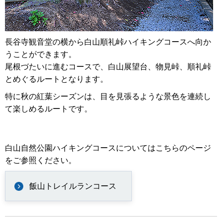
長谷寺観音堂の横から白山順礼峠ハイキングコースへ向か
うことができます。
尾根づたいに進むコースで、白山展望台、物見峠、順礼峠
とめぐるルートとなります。
特に秋の紅葉シーズンは、目を見張るような景色を連続し
て楽しめるルートです。
白山自然公園ハイキングコースについてはこちらのページ
をご参照ください。
飯山トレイルランコース