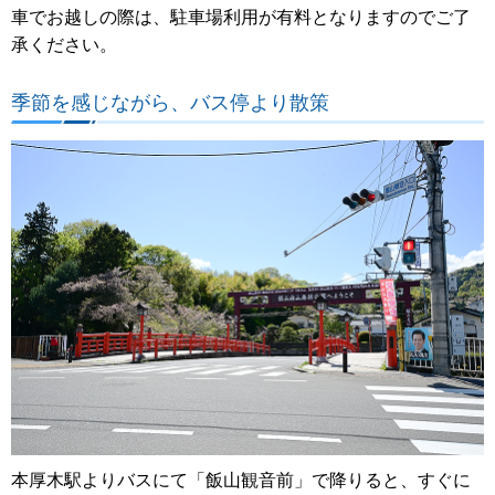
車でお越しの際は、駐車場利用が有料となりますのでご了
承ください。
季節を感じながら、バス停より散策
本厚木駅よりバスにて「飯山観音前」で降りると、すぐに