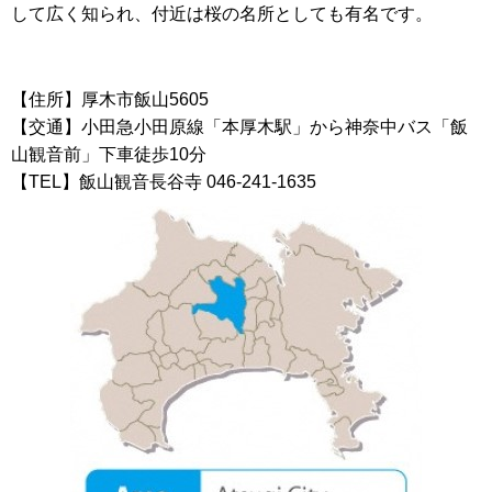
して広く知られ、付近は桜の名所としても有名です。
【住所】厚木市飯山5605
【交通】小田急小田原線「本厚木駅」から神奈中バス「飯
山観音前」下車徒歩10分
【TEL】飯山観音長谷寺 046-241-1635