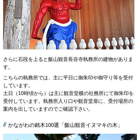
さらに石段を上ると飯山観音長谷寺執務所の建物がありま
す。
こちらの執務所では、主に平日に御朱印や御守り等を受付
しています。
土日（10時頃から）は主に観音堂横の社務所にて御朱印を
受付しています。執務所入り口や観音堂扉に、受付場所の
案内を出していますのでご確認下さい。
かながわの銘木100選「飯山観音イヌマキの木」