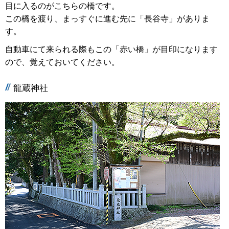
目に入るのがこちらの橋です。
この橋を渡り、まっすぐに進む先に「長谷寺」がありま
す。
自動車にて来られる際もこの「赤い橋」が目印になります
ので、覚えておいてください。
龍蔵神社