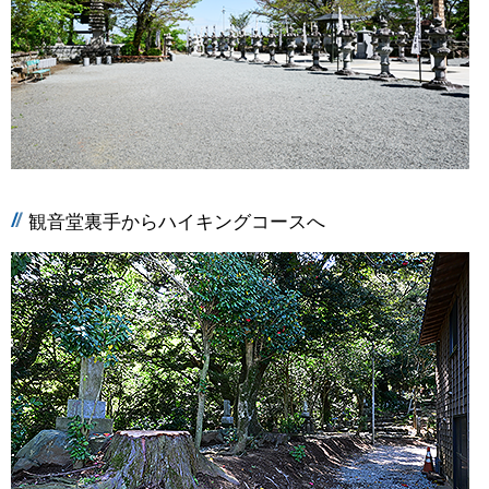
観音堂裏手からハイキングコースへ