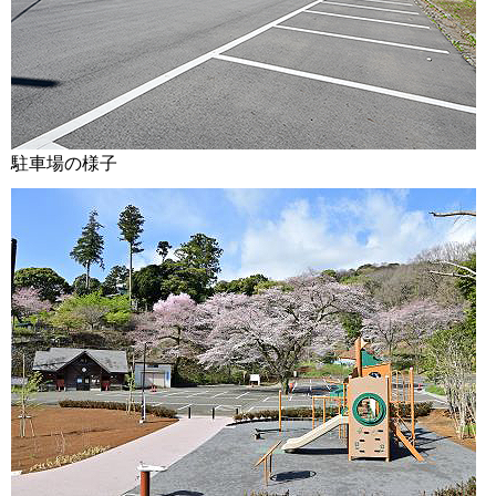
駐車場の様子