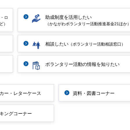
助成制度を活用したい
・ロ
ど）
（かながわボランタリー活動推進基金21ほか
相談したい
）
（ボランタリー活動相談窓口）
ボランタリー活動の情報を知りたい
カー・レターケース
資料・図書コーナー
キングコーナー