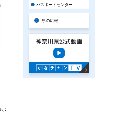
パスポートセンター
県の広報
サポ