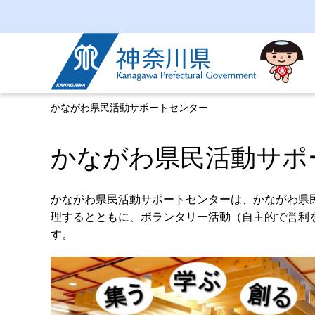
神奈川県
かながわ県民活動サポートセンター
かながわ県民活動サポ
かながわ県民活動サポートセンターは、かながわ県
理するとともに、ボランタリー活動（自主的で営利
す。