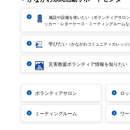
施設や設備を使いたい（ボランティアサロン
ッカー・レターケース・ミーティングルームな
学びたい
（かながわコミュニティカレッジ
災害救援ボランティア情報を知りたい
ボランティアサロン
ロッ
ミーティングルーム
ワー