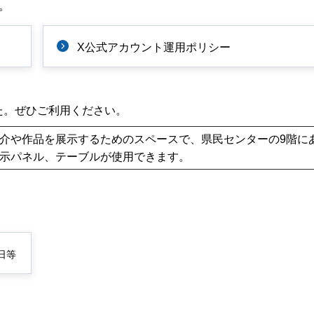
。
X公式アカウント運用ポリシー
た。ぜひご利用ください。
介や作品を展示するためのスペースで、県民センターの9階に
示パネル、テーブルが使用できます。
日等