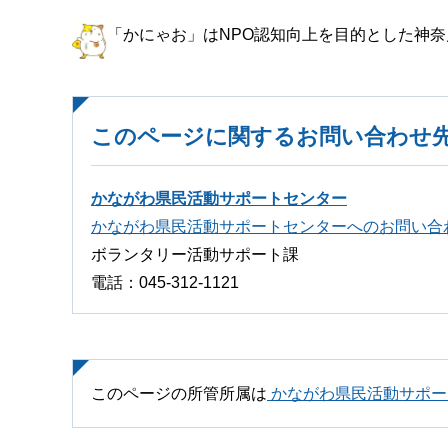
「かにゃお」はNPO認知向上を目的とした神
このページに関するお問い合わせ
かながわ県民活動サポートセンター
かながわ県民活動サポートセンターへのお問い合
ボランタリー活動サポート課
電話：045-312-1121
このページの所管所属は
かながわ県民活動サポー