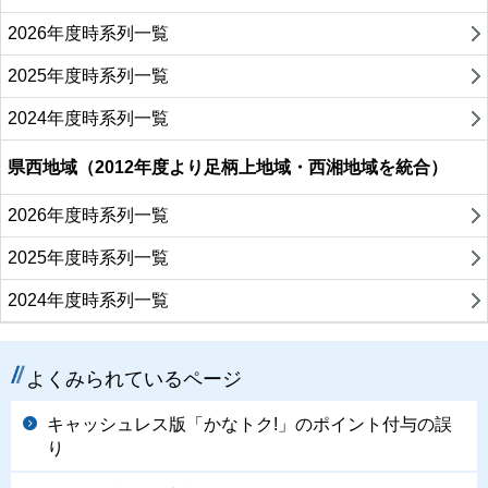
2026年度時系列一覧
2025年度時系列一覧
2024年度時系列一覧
県西地域（2012年度より足柄上地域・西湘地域を統合）
2026年度時系列一覧
2025年度時系列一覧
2024年度時系列一覧
よくみられているページ
キャッシュレス版「かなトク!」のポイント付与の誤
り