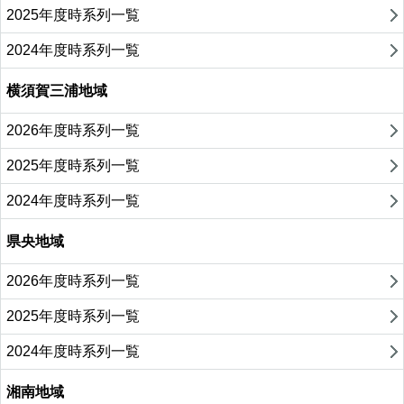
2025年度時系列一覧
2024年度時系列一覧
横須賀三浦地域
2026年度時系列一覧
2025年度時系列一覧
2024年度時系列一覧
県央地域
2026年度時系列一覧
2025年度時系列一覧
2024年度時系列一覧
湘南地域