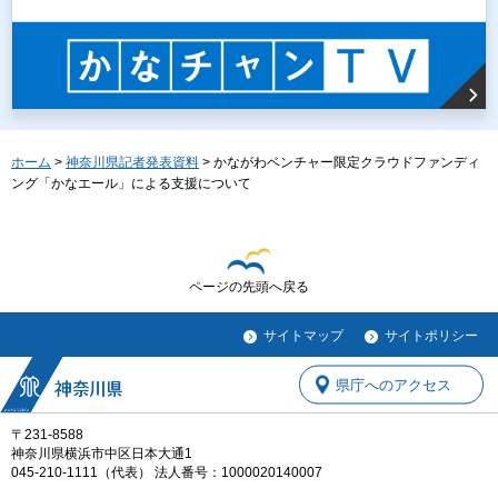
ホーム
>
神奈川県記者発表資料
> かながわベンチャー限定クラウドファンディ
ング「かなエール」による支援について
ページの先頭へ戻る
サイトマップ
サイトポリシー
県庁へのアクセス
〒231-8588
神奈川県横浜市中区日本大通1
045-210-1111（代表） 法人番号：1000020140007