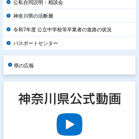
公私合同説明・相談会
神奈川県の活断層
令和7年度 公立中学校等卒業者の進路の状況
パスポートセンター
県の広報