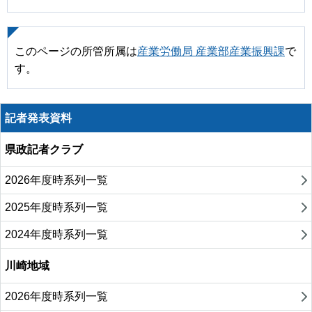
このページの所管所属は
産業労働局 産業部産業振興課
で
す。
記者発表資料
県政記者クラブ
2026年度時系列一覧
2025年度時系列一覧
2024年度時系列一覧
川崎地域
2026年度時系列一覧