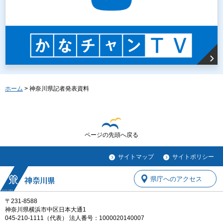
ホーム
> 神奈川県記者発表資料
ページの先頭へ戻る
サイトマップ
サイトポリシー
県庁へのアクセス
〒231-8588
神奈川県横浜市中区日本大通1
045-210-1111（代表） 法人番号：1000020140007