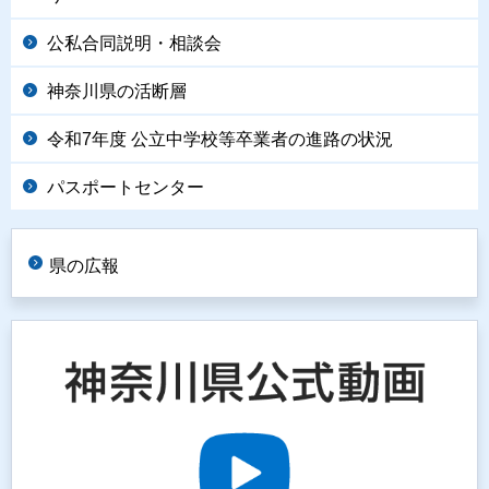
公私合同説明・相談会
神奈川県の活断層
令和7年度 公立中学校等卒業者の進路の状況
パスポートセンター
県の広報