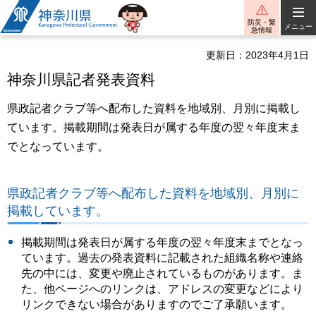
神奈川県
防災・緊
メニュー
急情報
更新日：2023年4月1日
神奈川県記者発表資料
県政記者クラブ等へ配布した資料を地域別、月別に掲載し
ています。掲載期間は発表日が属する年度の翌々年度末ま
でとなっています。
県政記者クラブ等へ配布した資料を地域別、月別に
掲載しています。
掲載期間は発表日が属する年度の翌々年度末までとなっ
ています。過去の発表資料に記載された組織名称や連絡
先の中には、変更や廃止されているものがあります。ま
た、他ページへのリンクは、アドレスの変更などにより
リンクできない場合がありますのでご了承願います。