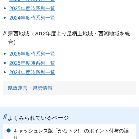
2025年度時系列一覧
2024年度時系列一覧
県西地域（2012年度より足柄上地域・西湘地域を統
合）
2026年度時系列一覧
2025年度時系列一覧
2024年度時系列一覧
県政運営・県勢情報
よくみられているページ
キャッシュレス版「かなトク!」のポイント付与の誤
り