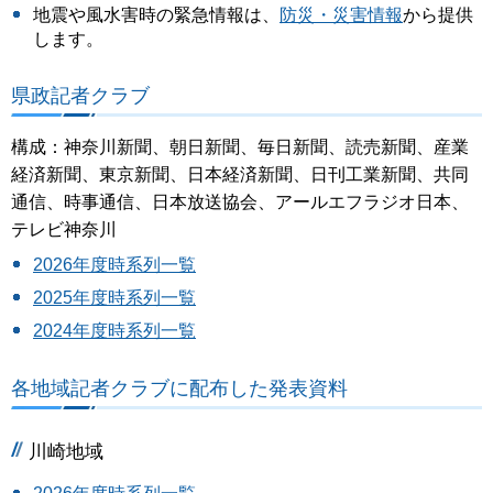
地震や風水害時の緊急情報は、
防災・災害情報
から提供
します。
県政記者クラブ
構成：神奈川新聞、朝日新聞、毎日新聞、読売新聞、産業
経済新聞、東京新聞、日本経済新聞、日刊工業新聞、共同
通信、時事通信、日本放送協会、アールエフラジオ日本、
テレビ神奈川
2026年度時系列一覧
2025年度時系列一覧
2024年度時系列一覧
各地域記者クラブに配布した発表資料
川崎地域