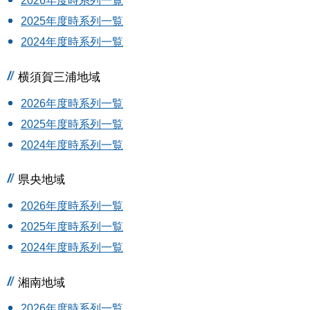
2026年度時系列一覧
2025年度時系列一覧
2024年度時系列一覧
横須賀三浦地域
2026年度時系列一覧
2025年度時系列一覧
2024年度時系列一覧
県央地域
2026年度時系列一覧
2025年度時系列一覧
2024年度時系列一覧
湘南地域
2026年度時系列一覧