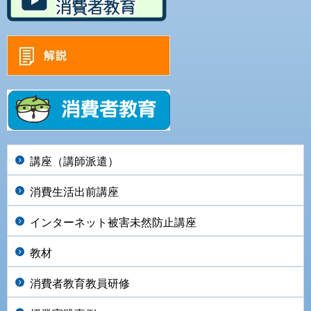
講座（講師派遣）
消費生活出前講座
インターネット被害未然防止講座
教材
消費者教育教員研修