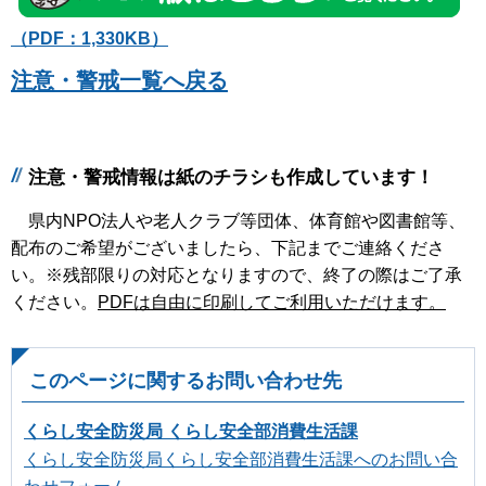
（PDF：1,330KB）
注意・警戒一覧へ戻る
注意・警戒情報は紙のチラシも作成しています！
県内NPO法人や老人クラブ等団体、体育館や図書館等、
配布のご希望がございましたら、下記までご連絡くださ
い。※残部限りの対応となりますので、終了の際はご了承
ください。
PDFは自由に印刷してご利用いただけます。
このページに関するお問い合わせ先
くらし安全防災局 くらし安全部消費生活課
くらし安全防災局くらし安全部消費生活課へのお問い合