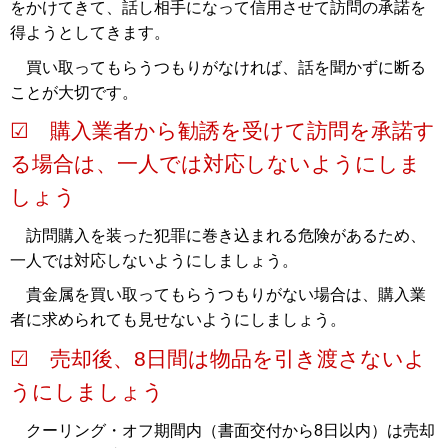
をかけてきて、話し相手になって信用させて訪問の承諾を
得ようとしてきます。
買い取ってもらうつもりがなければ、話を聞かずに断る
ことが大切です。
☑ 購入業者から勧誘を受けて訪問を承諾す
る場合は、一人では対応しないようにしま
しょう
訪問購入を装った犯罪に巻き込まれる危険があるため、
一人では対応しないようにしましょう。
貴金属を買い取ってもらうつもりがない場合は、購入業
者に求められても見せないようにしましょう。
☑ 売却後、8日間は物品を引き渡さないよ
うにしましょう
クーリング・オフ期間内（書面交付から8日以内）は売却