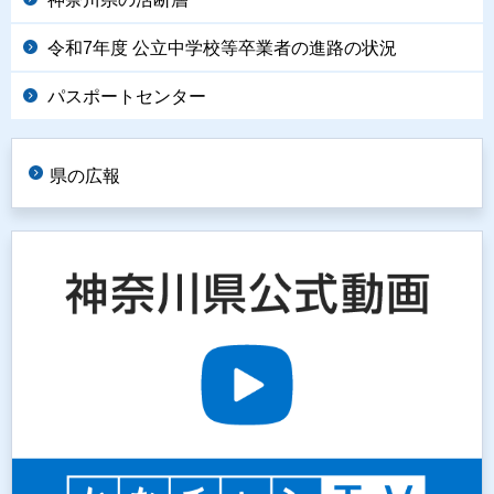
令和7年度 公立中学校等卒業者の進路の状況
パスポートセンター
県の広報