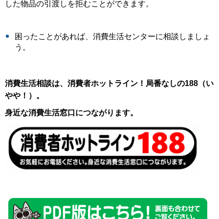
した物品の引渡しを拒むことができます。
困ったことがあれば、消費生活センターに相談しましょ
う。
消費生活相談は、消費者ホットライン！局番なしの188（い
やや！）。
身近な消費生活窓口につながります。