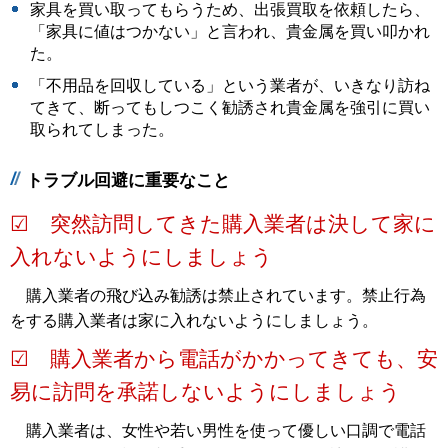
家具を買い取ってもらうため、出張買取を依頼したら、
「家具に値はつかない」と言われ、貴金属を買い叩かれ
た。
「不用品を回収している」という業者が、いきなり訪ね
てきて、断ってもしつこく勧誘され貴金属を強引に買い
取られてしまった。
トラブル回避に重要なこと
☑ 突然訪問してきた購入業者は決して家に
入れないようにしましょう
購入業者の飛び込み勧誘は禁止されています。禁止行為
をする購入業者は家に入れないようにしましょう。
☑ 購入業者から電話がかかってきても、安
易に訪問を承諾しないようにしましょう
購入業者は、女性や若い男性を使って優しい口調で電話