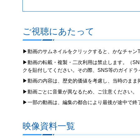
ご視聴にあたって
▶動画のサムネイルをクリックすると、かなチャン
▶動画の転載・複製・二次利用は禁止します。（SN
クを貼付してください。その際、SNS等のガイド
▶動画の内容は、歴史的価値を考慮し、当時のまま
▶動画ごとに音量が異なるため、ご注意ください。
▶一部の動画は、編集の都合により最後が途中で終
映像資料一覧