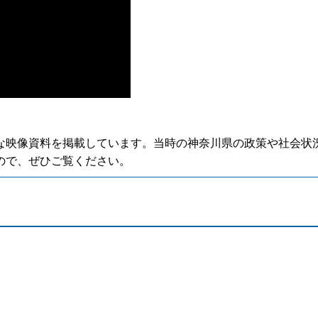
な映像資料を掲載しています。当時の神奈川県の政策や社会状
ので、ぜひご覧ください。