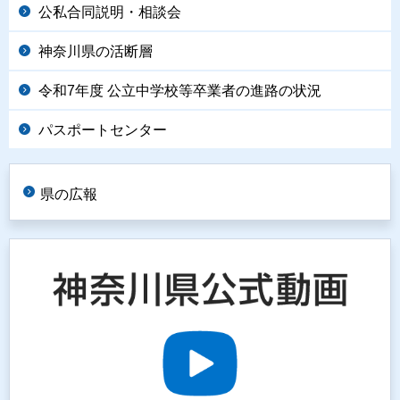
公私合同説明・相談会
神奈川県の活断層
令和7年度 公立中学校等卒業者の進路の状況
パスポートセンター
県の広報