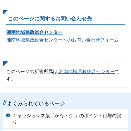
このページに関するお問い合わせ先
湘南地域県政総合センター
湘南地域県政総合センターへのお問い合わせフォーム
このページの所管所属は
湘南地域県政総合センター
で
す。
よくみられているページ
キャッシュレス版「かなトク!」のポイント付与の誤
り