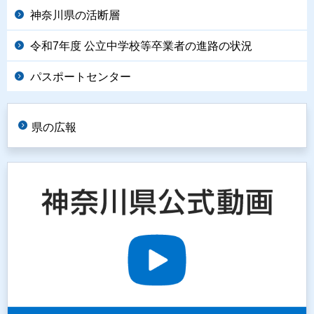
神奈川県の活断層
令和7年度 公立中学校等卒業者の進路の状況
パスポートセンター
県の広報