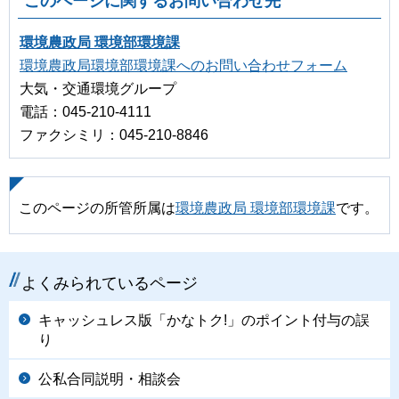
このページに関するお問い合わせ先
環境農政局 環境部環境課
環境農政局環境部環境課へのお問い合わせフォーム
大気・交通環境グループ
電話：045-210-4111
ファクシミリ：045-210-8846
このページの所管所属は
環境農政局 環境部環境課
です。
よくみられているページ
キャッシュレス版「かなトク!」のポイント付与の誤
り
公私合同説明・相談会