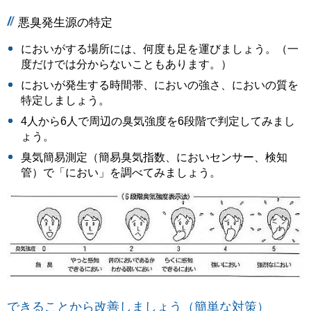
悪臭発生源の特定
においがする場所には、何度も足を運びましょう。（一
度だけでは分からないこともあります。）
においが発生する時間帯、においの強さ、においの質を
特定しましょう。
4人から6人で周辺の臭気強度を6段階で判定してみまし
ょう。
臭気簡易測定（簡易臭気指数、においセンサー、検知
管）で「におい」を調べてみましょう。
できることから改善しましょう（簡単な対策）