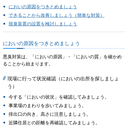
においの原因をつきとめましょう
できることから改善しましょう（簡単な対策）
脱臭装置の設置を検討しましょう
においの原因をつきとめましょう
悪臭対策は、「においの原因」・「においの質」を確かめ
ることから始まります。
現場に行って状況確認（においの出所を探しましょ
う）
今する「においの状況」を確認してみましょう。
事業場のまわりを歩いてみましょう。
排出口の向き、高さに注意しましょう。
近隣住居との距離を再確認してみましょう。