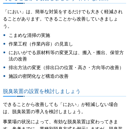
「におい」は、簡単な対策をするだけでも大きく軽減され
ることがあります。できることから改善していきましょ
う。
こまめな清掃の実施
作業工程（作業内容）の見直し
においがでる原材料等の変更又は、搬入・搬出、保管方
法の改善
排出方法の変更（排出口の位置・高さ・方向等の改善）
施設の密閉化など構造の改善
脱臭装置の設置を検討しましょう
できることから改善しても「におい」が軽減しない場合
は、脱臭装置の導入を検討しましょう。
事業場の状況によって、有効な脱臭装置は変わってきま
す。参考までに、業種別脱臭方式を例示しますが、脱臭装