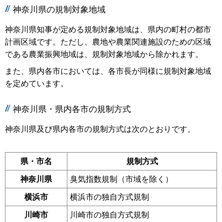
神奈川県の規制対象地域
神奈川県知事が定める規制対象地域は、県内の町村の都市
計画区域です。ただし、農地や農業関連施設のための区域
である農業振興地域は、規制対象地域から除かれます。
また、県内各市においては、各市長が同様に規制対象地域
を定めています。
神奈川県・県内各市の規制方式
神奈川県及び県内各市の規制方式は次のとおりです。
県・市名
規制方式
神奈川県
臭気指数規制（市域を除く）
横浜市
横浜市の独自方式規制
川崎市
川崎市の独自方式規制