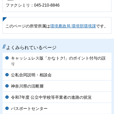
ファクシミリ：045-210-8846
このページの所管所属は
環境農政局 環境部環境課
です。
よくみられているページ
キャッシュレス版「かなトク!」のポイント付与の誤
り
公私合同説明・相談会
神奈川県の活断層
令和7年度 公立中学校等卒業者の進路の状況
パスポートセンター