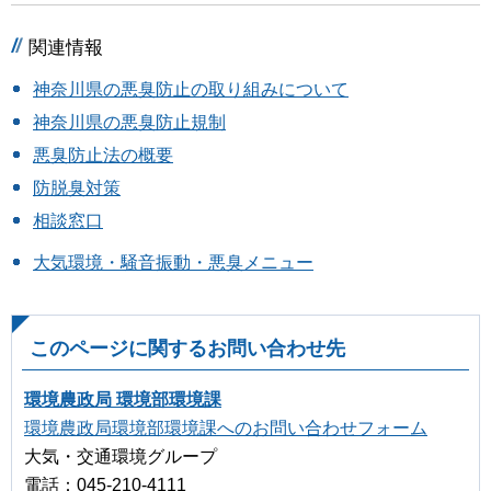
関連情報
神奈川県の悪臭防止の取り組みについて
神奈川県の悪臭防止規制
悪臭防止法の概要
防脱臭対策
相談窓口
大気環境・騒音振動・悪臭メニュー
このページに関するお問い合わせ先
環境農政局 環境部環境課
環境農政局環境部環境課へのお問い合わせフォーム
大気・交通環境グループ
電話：045-210-4111