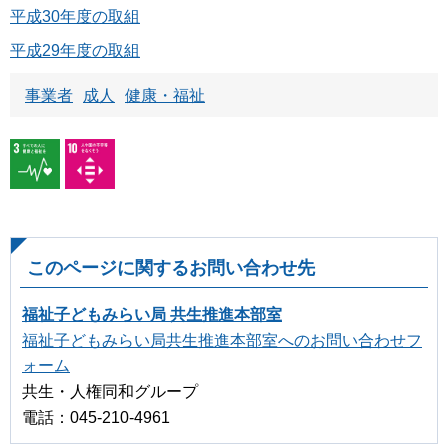
平成30年度の取組
平成29年度の取組
事業者
成人
健康・福祉
このページに関するお問い合わせ先
福祉子どもみらい局 共生推進本部室
福祉子どもみらい局共生推進本部室へのお問い合わせフ
ォーム
共生・人権同和グループ
電話：045-210-4961