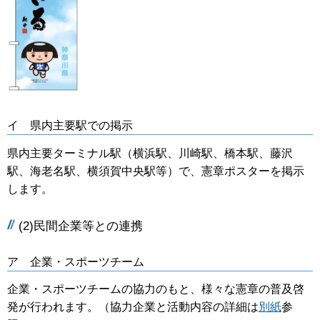
イ 県内主要駅での掲示
県内主要ターミナル駅（横浜駅、川崎駅、橋本駅、藤沢
駅、海老名駅、横須賀中央駅等）で、憲章ポスターを掲示
します。
(2)民間企業等との連携
ア 企業・スポーツチーム
企業・スポーツチームの協力のもと、様々な憲章の普及啓
発が行われます。（協力企業と活動内容の詳細は
別紙
参