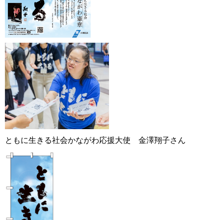
ともに生きる社会かながわ応援大使 金澤翔子さん