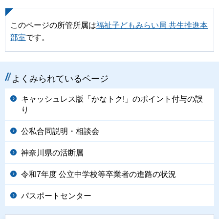
このページの所管所属は
福祉子どもみらい局 共生推進本
部室
です。
よくみられているページ
キャッシュレス版「かなトク!」のポイント付与の誤
り
公私合同説明・相談会
神奈川県の活断層
令和7年度 公立中学校等卒業者の進路の状況
パスポートセンター