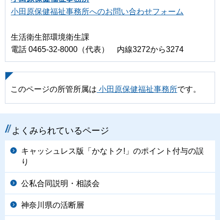
小田原保健福祉事務所へのお問い合わせフォーム
生活衛生部環境衛生課
電話 0465-32-8000（代表） 内線3272から3274
このページの所管所属は
小田原保健福祉事務所
です。
よくみられているページ
キャッシュレス版「かなトク!」のポイント付与の誤
り
公私合同説明・相談会
神奈川県の活断層