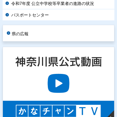
令和7年度 公立中学校等卒業者の進路の状況
パスポートセンター
県の広報