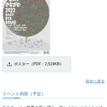
ポスター（PDF：2,519KB）
目次に戻る
イベント内容（予定）