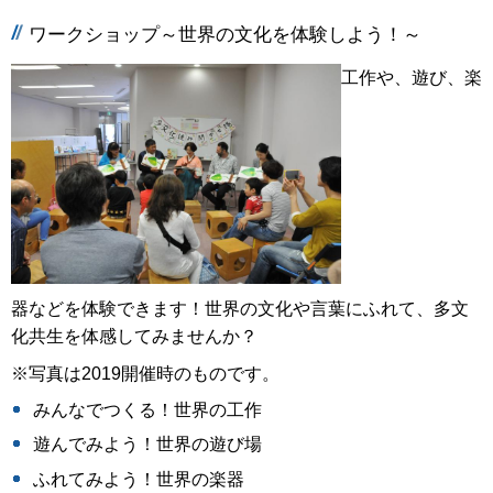
ワークショップ～世界の文化を体験しよう！～
工作や、遊び、楽
器などを体験できます！世界の文化や言葉にふれて、多文
化共生を体感してみませんか？
※写真は2019開催時のものです。
みんなでつくる！世界の工作
遊んでみよう！世界の遊び場
ふれてみよう！世界の楽器