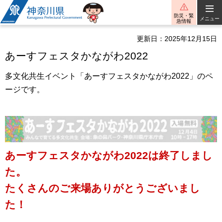
神奈川県
防災・緊
メニュー
急情報
更新日：2025年12月15日
あーすフェスタかながわ2022
多文化共生イベント「あーすフェスタかながわ2022」のペ
ージです。
あーすフェスタかながわ2022は終了しまし
た。
たくさんのご来場ありがとうございまし
た！