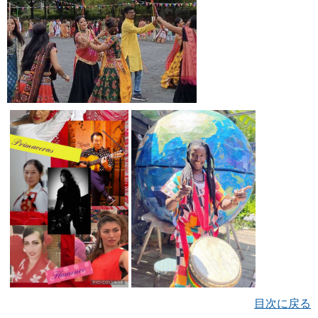
目次に戻る