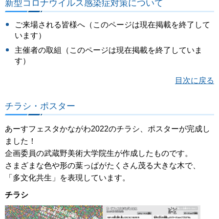
新型コロナウイルス感染症対策について
ご来場される皆様へ（このページは現在掲載を終了して
います）
主催者の取組（このページは現在掲載を終了していま
す）
目次に戻る
チラシ・ポスター
あーすフェスタかながわ2022のチラシ、ポスターが完成し
ました！
企画委員の武蔵野美術大学院生が作成したものです。
さまざまな色や形の葉っぱがたくさん茂る大きな木で、
「多文化共生」を表現しています。
チラシ