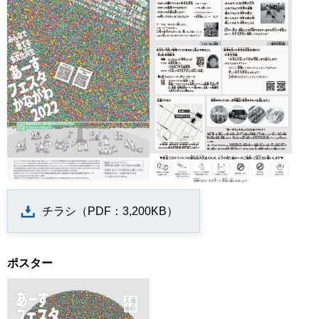
チラシ（PDF：3,200KB）
ポスター