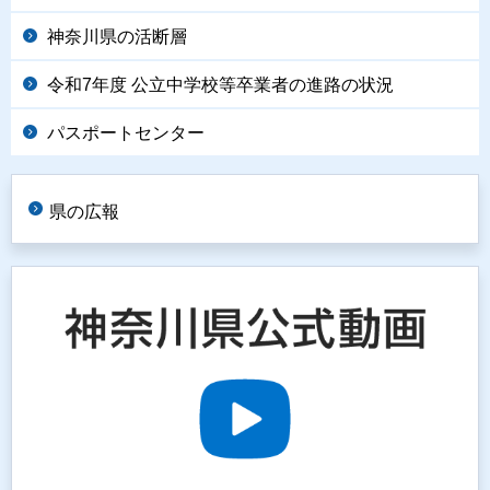
神奈川県の活断層
令和7年度 公立中学校等卒業者の進路の状況
パスポートセンター
県の広報