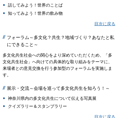
話してみよう！世界のことば
知ってみよう！世界の飲み物
目次に戻る
フォーラム～多文化？共生？地域づくり？あなたと私
にできること～
多文化共生社会への関心をより深めていただくため、「多
文化共生社会」へ向けての具体的な取り組みをテーマに、
来場者との意見交換を行う参加型のフォーラムを実施しま
す。
展示・交流～会場を巡って多文化共生を知ろう！～
神奈川県内の多文化共生について伝える写真展
クイズラリー＆スタンプラリー
目次に戻る