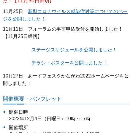
11月30日
た！【
締切】
11月25日
新型コロナウイルス感染症対策についてのペー
ジを公開しました！
11月11日 フォーラムの事前申込受付を開始しました！
【11月25日締切】
ステージスケジュールを公開しました！
チラシ・ポスターを公開しました！
10月27日 あーすフェスタかながわ2022ホームページを公
開しました！
開催概要・パンフレット
開催日時
2022年12月4日（日曜日）10時～17時
開催場所