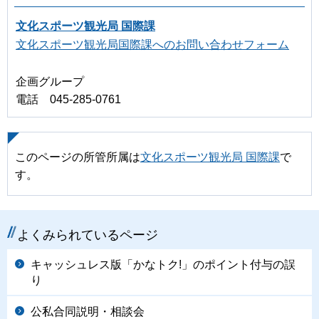
文化スポーツ観光局 国際課
文化スポーツ観光局国際課へのお問い合わせフォーム
企画グループ
電話 045-285-0761
このページの所管所属は
文化スポーツ観光局 国際課
で
す。
よくみられているページ
キャッシュレス版「かなトク!」のポイント付与の誤
り
公私合同説明・相談会