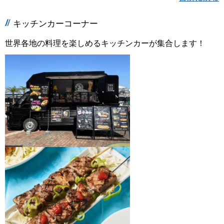
キッチンカーコーナー
世界各地の料理を楽しめるキッチンカーが集合します！