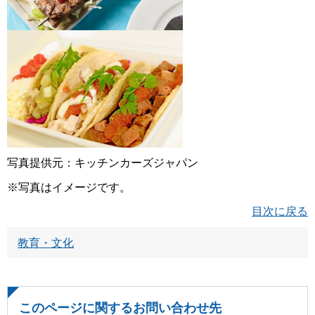
写真提供元：キッチンカーズジャパン
※写真はイメージです。
目次に戻る
教育・文化
このページに関するお問い合わせ先