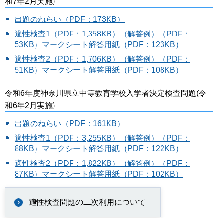
和7年2月実施)
出題のねらい（PDF：173KB）
適性検査1（PDF：1,358KB）
（解答例）（PDF：
53KB）
マークシート解答用紙（PDF：123KB）
適性検査2（PDF：1,706KB）
（解答例）（PDF：
51KB）
マークシート解答用紙（PDF：108KB）
令和6年度神奈川県立中等教育学校入学者決定検査問題(令
和6年2月実施)
出題のねらい（PDF：161KB）
適性検査1（PDF：3,255KB）
（解答例）（PDF：
88KB）
マークシート解答用紙（PDF：122KB）
適性検査2（PDF：1,822KB）
（解答例）（PDF：
87KB）
マークシート解答用紙（PDF：102KB）
適性検査問題の二次利用について