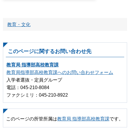
教育・文化
このページに関するお問い合わせ先
教育局 指導部高校教育課
教育局指導部高校教育課へのお問い合わせフォーム
入学者選抜・定員グループ
電話：045-210-8084
ファクシミリ：045-210-8922
このページの所管所属は
教育局 指導部高校教育課
です。