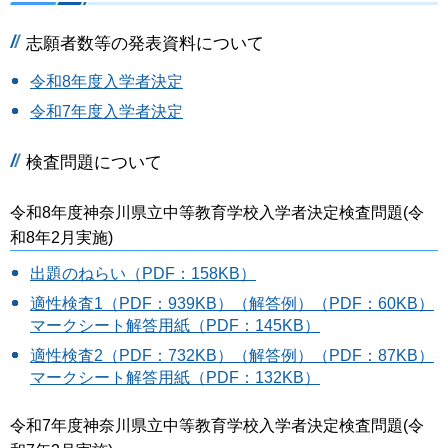
志願者数等の発表資料について
令和8年度入学者決定
令和7年度入学者決定
検査問題について
令和8年度神奈川県立中等教育学校入学者決定検査問題(令
和8年2月実施)
出題のねらい（PDF：158KB）
適性検査1（PDF：939KB）
（解答例）（PDF：60KB）
マークシート解答用紙（PDF：145KB）
適性検査2（PDF：732KB）
（解答例）（PDF：87KB）
マークシート解答用紙（PDF：132KB）
令和7年度神奈川県立中等教育学校入学者決定検査問題(令