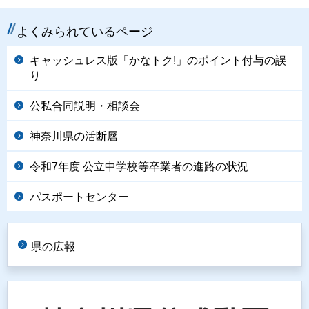
よくみられているページ
キャッシュレス版「かなトク!」のポイント付与の誤
り
公私合同説明・相談会
神奈川県の活断層
令和7年度 公立中学校等卒業者の進路の状況
パスポートセンター
県の広報