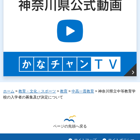
ホーム
>
教育・文化・スポーツ
>
教育
>
中高一貫教育
> 神奈川県立中等教育学
校の入学者の募集及び決定について
ページの先頭へ戻る