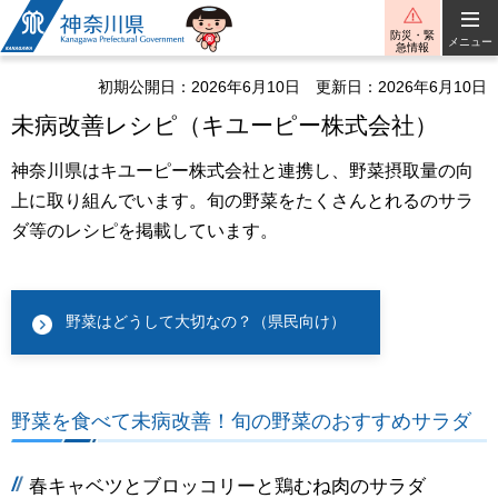
神奈川県
防災・緊
メニュー
急情報
初期公開日：2026年6月10日
更新日：2026年6月10日
未病改善レシピ（キユーピー株式会社）
神奈川県はキユーピー株式会社と連携し、野菜摂取量の向
上に取り組んでいます。旬の野菜をたくさんとれるのサラ
ダ等のレシピを掲載しています。
野菜はどうして大切なの？（県民向け）
野菜を食べて未病改善！旬の野菜のおすすめサラダ
春キャベツとブロッコリーと鶏むね肉のサラダ