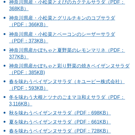
神奈川県産・小松菜とえびのカクテルサラダ（PDF：
368KB）
神奈川県産・小松菜とグリルチキンのコブサラダ
（PDF：366KB）
神奈川県産・小松菜とベーコンのシーザーサラダ
（PDF：373KB）
神奈川県産かぼちゃと夏野菜のレモンマリネ（PDF：
377KB）
神奈川県産かぼちゃと彩り野菜の焼きペイザンヌサラダ
（PDF：385KB)
春を味わうペイザンヌサラダ（キユーピー株式会社）
（PDF：593KB）
冬を味わう大根とツナのごまマヨ和えサラダ（PDF：
3,116KB）
秋を味わうペイザンヌサラダ（PDF：698KB）
夏を味わうペイザンヌサラダ（PDF：661KB）
春を味わうペイザンヌサラダ（PDF：728KB）