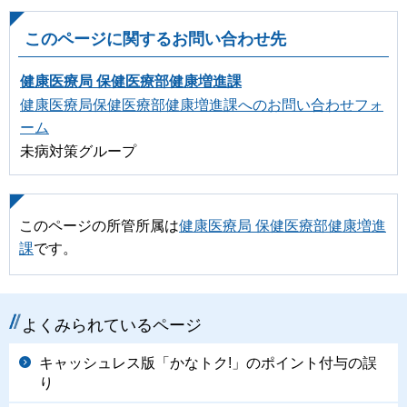
このページに関するお問い合わせ先
健康医療局 保健医療部健康増進課
健康医療局保健医療部健康増進課へのお問い合わせフォ
ーム
未病対策グループ
このページの所管所属は
健康医療局 保健医療部健康増進
課
です。
よくみられているページ
キャッシュレス版「かなトク!」のポイント付与の誤
り