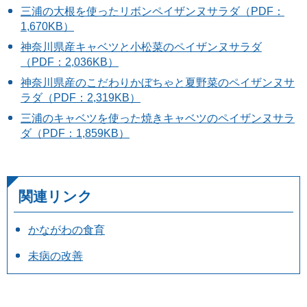
三浦の大根を使ったリボンペイザンヌサラダ（PDF：
1,670KB）
神奈川県産キャベツと小松菜のペイザンヌサラダ
（PDF：2,036KB）
神奈川県産のこだわりかぼちゃと夏野菜のペイザンヌサ
ラダ（PDF：2,319KB）
三浦のキャベツを使った焼きキャベツのペイザンヌサラ
ダ（PDF：1,859KB）
関連リンク
かながわの食育
未病の改善