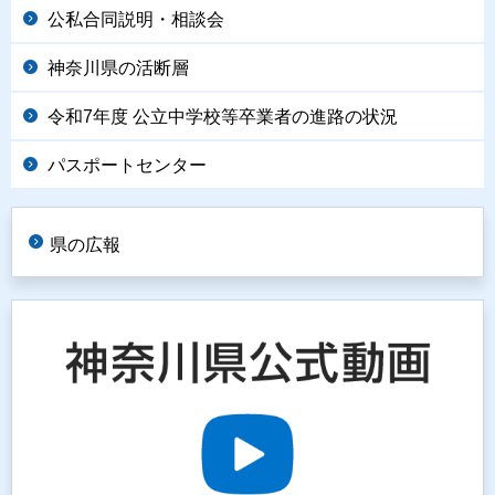
公私合同説明・相談会
神奈川県の活断層
令和7年度 公立中学校等卒業者の進路の状況
パスポートセンター
県の広報