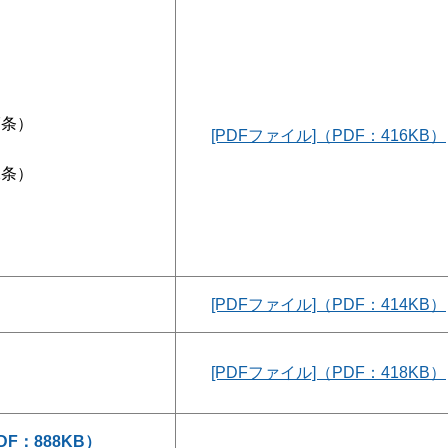
7条）
[PDFファイル]（PDF：416KB）
2条）
）
[PDFファイル]（PDF：414KB）
[PDFファイル]（PDF：418KB）
DF：888KB）