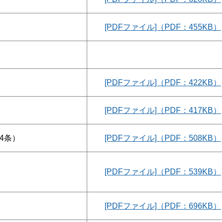
[PDFファイル]（PDF：455KB）
[PDFファイル]（PDF：422KB）
[PDFファイル]（PDF：417KB）
4条）
[PDFファイル]（PDF：508KB）
[PDFファイル]（PDF：539KB）
[PDFファイル]（PDF：696KB）