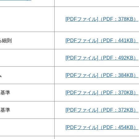
[PDFファイル]（PDF：378KB）
る細則
[PDFファイル]（PDF：441KB）
[PDFファイル]（PDF：492KB）
ム
[PDFファイル]（PDF：384KB）
用基準
[PDFファイル]（PDF：370KB）
用基準
[PDFファイル]（PDF：372KB）
[PDFファイル]（PDF：454KB）