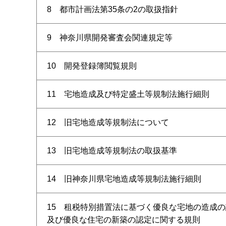
8 都市計画法第35条の2の取扱指針
9 神奈川県開発審査会関連規定等
10 開発登録簿閲覧規則
11 宅地造成及び特定盛土等規制法施行細則
12 旧宅地造成等規制法について
13 旧宅地造成等規制法の取扱基準
14 旧神奈川県宅地造成等規制法施行細則
15 租税特別措置法に基づく優良な宅地の造成
及び優良な住宅の新築の認定に関する規則