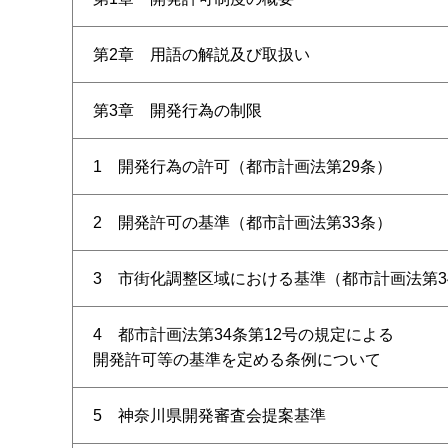
第2章 用語の解説及び取扱い
第3章 開発行為の制限
1 開発行為の許可（都市計画法第29条）
2 開発許可の基準（都市計画法第33条）
3 市街化調整区域における基準（都市計画法第3
4 都市計画法第34条第12号の規定による
開発許可等の基準を定める条例について
5 神奈川県開発審査会提案基準