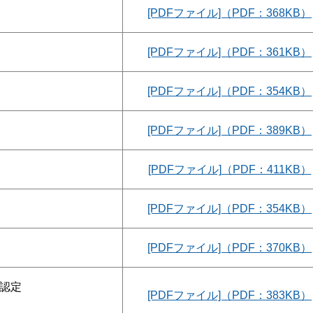
[PDFファイル]（PDF：368KB）
[PDFファイル]（PDF：361KB）
[PDFファイル]（PDF：354KB）
[PDFファイル]（PDF：389KB）
[PDFファイル]（PDF：411KB）
[PDFファイル]（PDF：354KB）
[PDFファイル]（PDF：370KB）
の認定
[PDFファイル]（PDF：383KB）