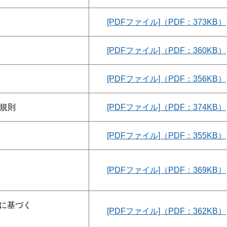
[PDFファイル]（PDF：373KB）
[PDFファイル]（PDF：360KB）
[PDFファイル]（PDF：356KB）
る規則
[PDFファイル]（PDF：374KB）
[PDFファイル]（PDF：355KB）
[PDFファイル]（PDF：369KB）
項に基づく
[PDFファイル]（PDF：362KB）