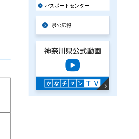
パスポートセンター
県の広報