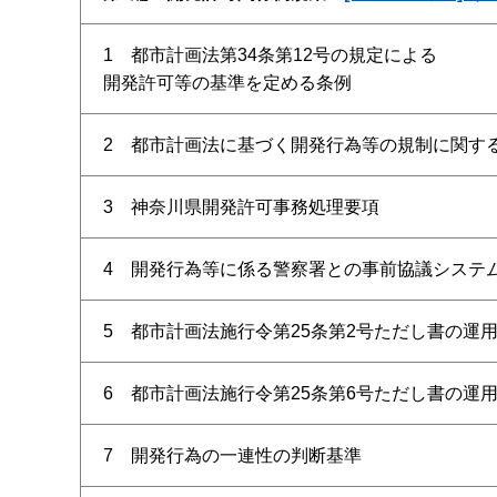
1 都市計画法第34条第12号の規定による
開発許可等の基準を定める条例
2 都市計画法に基づく開発行為等の規制に関す
3 神奈川県開発許可事務処理要項
4 開発行為等に係る警察署との事前協議システ
5 都市計画法施行令第25条第2号ただし書の運
6 都市計画法施行令第25条第6号ただし書の運
7 開発行為の一連性の判断基準