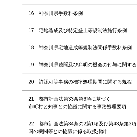
16 神奈川県手数料条例
17 宅地造成及び特定盛土等規制法施行条例
18 神奈川県宅地造成等規制法関係手数料条例
19 神奈川県聴聞及び弁明の機会の付与に関す
20 許認可等事務の標準処理期間に関する規程
21 都市計画法第33条第6項に基づく
市町村と知事との協議に関する事務処理要項
22 都市計画法第34条の2第1項及び第43条第3
国の機関等との協議に係る取扱指針