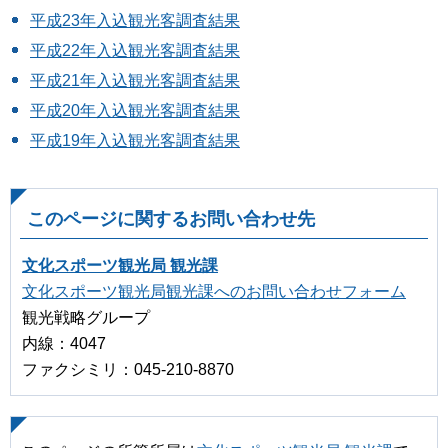
平成23年入込観光客調査結果
平成22年入込観光客調査結果
平成21年入込観光客調査結果
平成20年入込観光客調査結果
平成19年入込観光客調査結果
このページに関するお問い合わせ先
文化スポーツ観光局 観光課
文化スポーツ観光局観光課へのお問い合わせフォーム
観光戦略グループ
内線：4047
ファクシミリ：045-210-8870