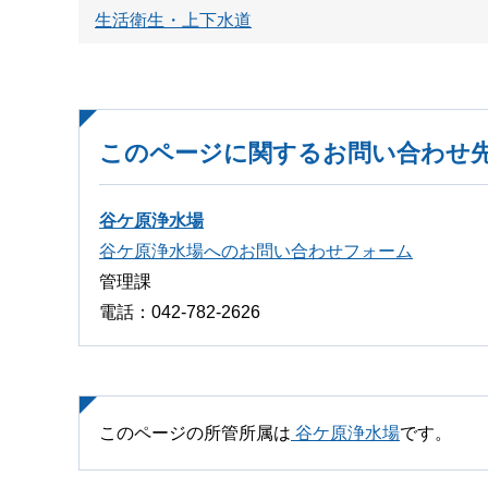
生活衛生・上下水道
このページに関するお問い合わせ
谷ケ原浄水場
谷ケ原浄水場へのお問い合わせフォーム
管理課
電話：042-782-2626
このページの所管所属は
谷ケ原浄水場
です。