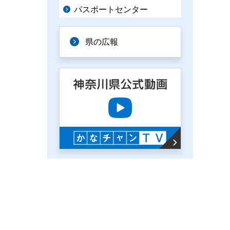
パスポートセンター
県の広報