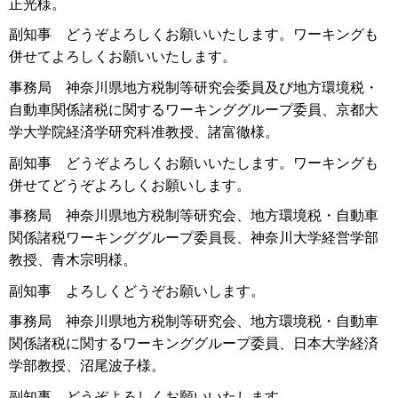
正光様。
副知事 どうぞよろしくお願いいたします。ワーキングも
併せてよろしくお願いいたします。
事務局 神奈川県地方税制等研究会委員及び地方環境税・
自動車関係諸税に関するワーキンググループ委員、京都大
学大学院経済学研究科准教授、諸富徹様。
副知事 どうぞよろしくお願いいたします。ワーキングも
併せてどうぞよろしくお願いします。
事務局 神奈川県地方税制等研究会、地方環境税・自動車
関係諸税ワーキンググループ委員長、神奈川大学経営学部
教授、青木宗明様。
副知事 よろしくどうぞお願いします。
事務局 神奈川県地方税制等研究会、地方環境税・自動車
関係諸税に関するワーキンググループ委員、日本大学経済
学部教授、沼尾波子様。
副知事 どうぞよろしくお願いいたします。