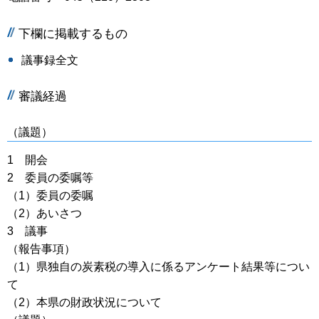
下欄に掲載するもの
議事録全文
審議経過
（議題）
1 開会
2 委員の委嘱等
（1）委員の委嘱
（2）あいさつ
3 議事
（報告事項）
（1）県独自の炭素税の導入に係るアンケート結果等につい
て
（2）本県の財政状況について