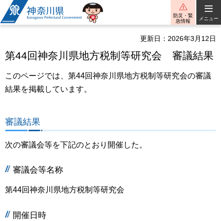
神奈川県
防災・緊
メニュー
急情報
更新日：2026年3月12日
第44回神奈川県地方税制等研究会 審議結果
このページでは、第44回神奈川県地方税制等研究会の審議
結果を掲載しています。
審議結果
次の審議会等を下記のとおり開催した。
審議会等名称
第44回神奈川県地方税制等研究会
開催日時