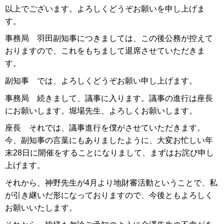
以上でございます。よろしくどうぞお願いを申し上げま
す。
事務局 羽田副知事につきましては、この後公務が控えて
おりますので、これをもちまして退席させていただきま
す。
副知事 では、よろしくどうぞお願い申し上げます。
事務局 続きまして、議事に入ります。議事の進行は座長
にお願いします。堀場先生、よろしくお願いします。
座長 それでは、議事進行を僕がさせていただきます。
今、副知事の言葉にもありましたように、大変お忙しい年
末28日に開催をすることになりまして、まずはお詫び申し
上げます。
それから、神野先生が4月より地財審活動ということで、私
が引き継いだ形になっておりますので、今後ともよろしく
お願いいたします。