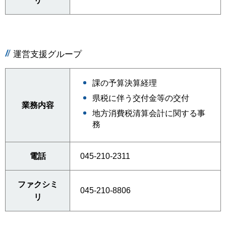
リ
運営支援グループ
課の予算決算経理
県税に伴う交付金等の交付
業務内容
地方消費税清算会計に関する事
務
電話
045-210-2311
ファクシミ
045-210-8806
リ