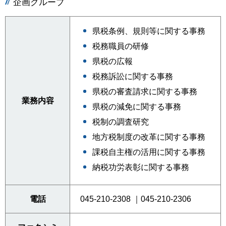
企画グループ
県税条例、規則等に関する事務
税務職員の研修
県税の広報
税務訴訟に関する事務
県税の審査請求に関する事務
業務内容
県税の減免に関する事務
税制の調査研究
地方税制度の改革に関する事務
課税自主権の活用に関する事務
納税功労表彰に関する事務
電話
045-210-2308 ｜045-210-2306