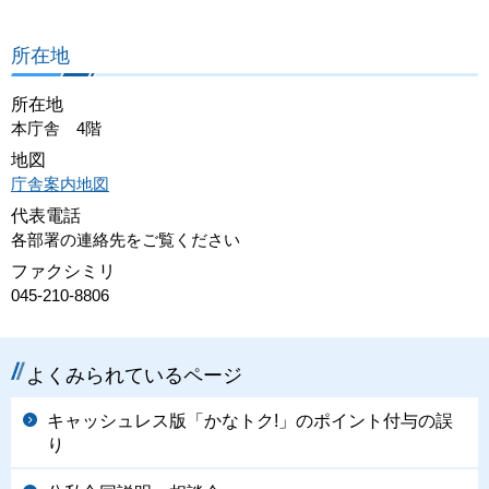
所在地
所在地
本庁舎 4階
地図
庁舎案内地図
代表電話
各部署の連絡先をご覧ください
ファクシミリ
045-210-8806
よくみられているページ
キャッシュレス版「かなトク!」のポイント付与の誤
り