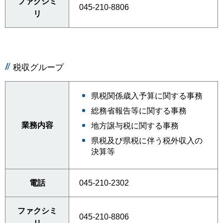
ファクシミ
045-210-8806
リ
税収グループ
県税関係歳入予算に関する事務
総務省報告等に関する事務
業務内容
地方譲与税に関する事務
県税及び県税に伴う税外収入の
決算等
電話
045-210-2302
ファクシミ
045-210-8806