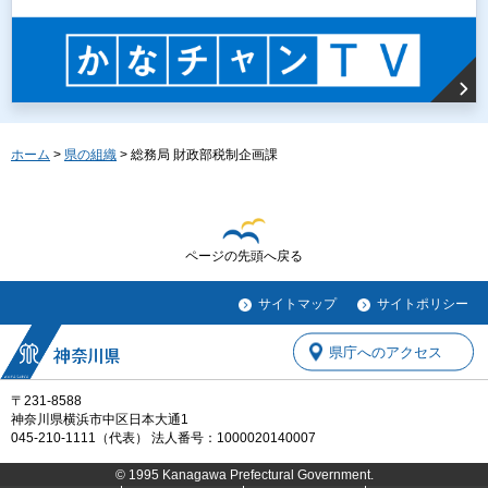
ホーム
>
県の組織
> 総務局 財政部税制企画課
ページの先頭へ戻る
サイトマップ
サイトポリシー
県庁へのアクセス
〒231-8588
神奈川県横浜市中区日本大通1
045-210-1111（代表） 法人番号：1000020140007
© 1995 Kanagawa Prefectural Government.