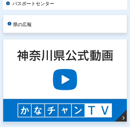
パスポートセンター
県の広報