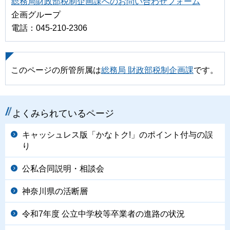
総務局財政部税制企画課へのお問い合わせフォーム
企画グループ
電話：045-210-2306
このページの所管所属は
総務局 財政部税制企画課
です。
よくみられているページ
キャッシュレス版「かなトク!」のポイント付与の誤
り
公私合同説明・相談会
神奈川県の活断層
令和7年度 公立中学校等卒業者の進路の状況