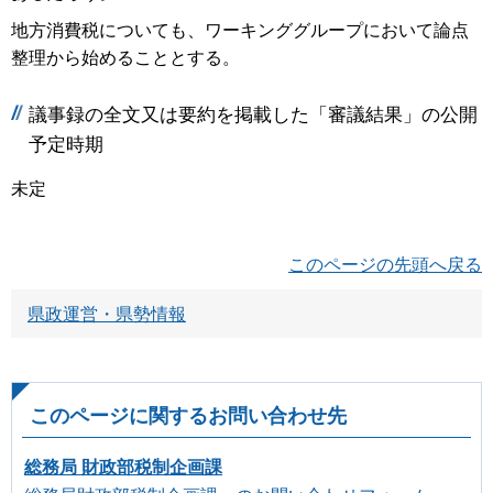
地方消費税についても、ワーキンググループにおいて論点
整理から始めることとする。
議事録の全文又は要約を掲載した「審議結果」の公開
予定時期
未定
このページの先頭へ戻る
県政運営・県勢情報
このページに関するお問い合わせ先
総務局 財政部税制企画課