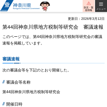
神奈川県
防災・緊
メニュー
急情報
更新日：2026年3月12日
第44回神奈川県地方税制等研究会 審議速報
このページでは、第44回神奈川県地方税制等研究会の審議
速報を掲載しています。
審議速報
次の審議会等を下記のとおり開催した。
審議会等名称
第44回神奈川県地方税制等研究会
開催日時