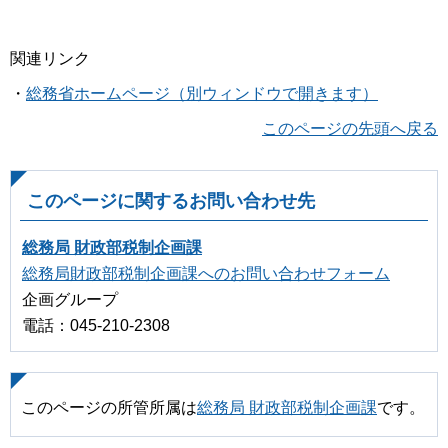
関連リンク
・
総務省ホームページ（別ウィンドウで開きます）
このページの先頭へ戻る
このページに関するお問い合わせ先
総務局 財政部税制企画課
総務局財政部税制企画課へのお問い合わせフォーム
企画グループ
電話：045-210-2308
このページの所管所属は
総務局 財政部税制企画課
です。