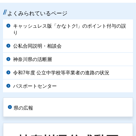
よくみられているページ
キャッシュレス版「かなトク!」のポイント付与の誤
り
公私合同説明・相談会
神奈川県の活断層
令和7年度 公立中学校等卒業者の進路の状況
パスポートセンター
県の広報