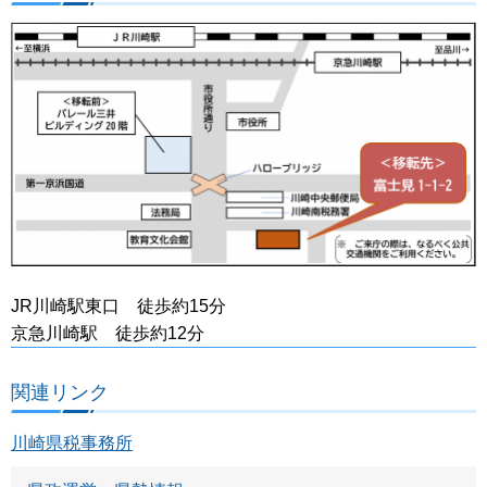
JR川崎駅東口 徒歩約15分
京急川崎駅 徒歩約12分
関連リンク
川崎県税事務所