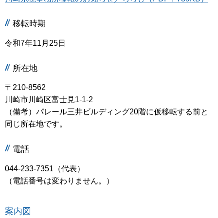
移転時期
令和7年11月25日
所在地
〒210-8562
川崎市川崎区富士見1-1-2
（備考）パレール三井ビルディング20階に仮移転する前と
同じ所在地です。
電話
044-233-7351（代表）
（電話番号は変わりません。）
案内図