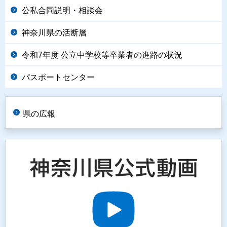
公私合同説明・相談会
神奈川県の活断層
令和7年度 公立中学校等卒業者の進路の状況
パスポートセンター
県の広報