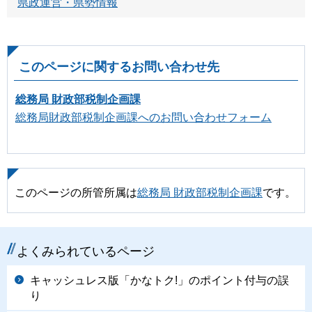
県政運営・県勢情報
このページに関するお問い合わせ先
総務局 財政部税制企画課
総務局財政部税制企画課へのお問い合わせフォーム
このページの所管所属は
総務局 財政部税制企画課
です。
よくみられているページ
キャッシュレス版「かなトク!」のポイント付与の誤
り