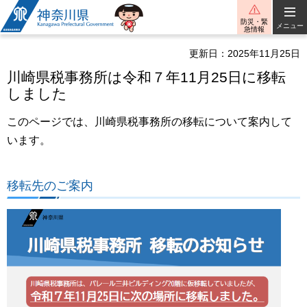
神奈川県
防災・緊
メニュー
急情報
更新日：2025年11月25日
川崎県税事務所は令和７年11月25日に移転
しました
このページでは、川崎県税事務所の移転について案内して
います。
移転先のご案内