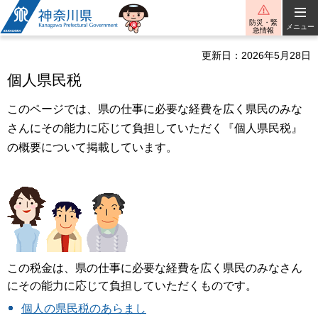
神奈川県
防災・緊
メニュー
急情報
更新日：2026年5月28日
個人県民税
このページでは、県の仕事に必要な経費を広く県民のみな
さんにその能力に応じて負担していただく『個人県民税』
の概要について掲載しています。
この税金は、県の仕事に必要な経費を広く県民のみなさん
にその能力に応じて負担していただくものです。
個人の県民税のあらまし