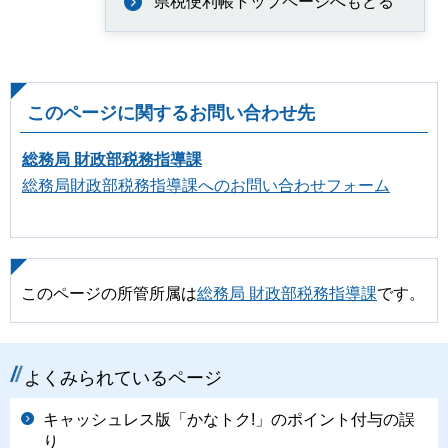
県税便利帳トップページへもどる
このページに関するお問い合わせ先
総務局 財政部税務指導課
総務局財政部税務指導課へのお問い合わせフォーム
このページの所管所属は
総務局 財政部税務指導課
です。
よくみられているページ
キャッシュレス版「かなトク!」のポイント付与の誤
り