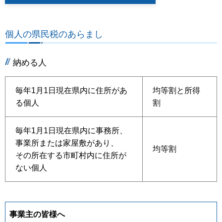
個人の県民税のあらまし
納める人
毎年1月1日現在県内に住所があ
均等割と所得
る個人
割
毎年1月1日現在県内に事務所、
事業所または家屋敷があり、
均等割
その所在する市町村内に住所が
ない個人
事業主の皆様へ