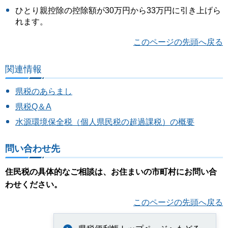
ひとり親控除の控除額が30万円から33万円に引き上げら
れます。
このページの先頭へ戻る
関連情報
県税のあらまし
県税Q＆A
水源環境保全税（個人県民税の超過課税）の概要
問い合わせ先
住民税の具体的なご相談は、お住まいの市町村にお問い合
わせください。
このページの先頭へ戻る