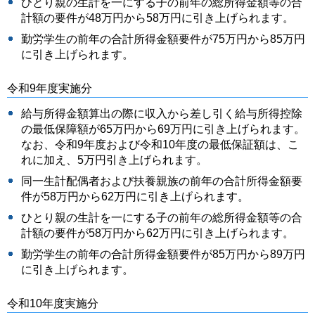
ひとり親の生計を一にする子の前年の総所得金額等の合
計額の要件が48万円から58万円に引き上げられます。
勤労学生の前年の合計所得金額要件が75万円から85万円
に引き上げられます。
令和9年度実施分
給与所得金額算出の際に収入から差し引く給与所得控除
の最低保障額が65万円から69万円に引き上げられます。
なお、令和9年度および令和10年度の最低保証額は、こ
れに加え、5万円引き上げられます。
同一生計配偶者および扶養親族の前年の合計所得金額要
件が58万円から62万円に引き上げられます。
ひとり親の生計を一にする子の前年の総所得金額等の合
計額の要件が58万円から62万円に引き上げられます。
勤労学生の前年の合計所得金額要件が85万円から89万円
に引き上げられます。
令和10年度実施分