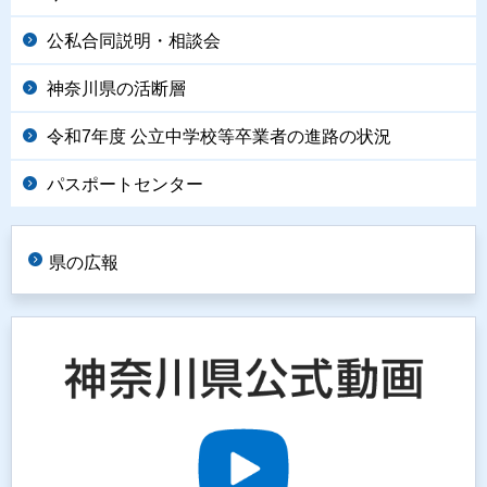
公私合同説明・相談会
神奈川県の活断層
令和7年度 公立中学校等卒業者の進路の状況
パスポートセンター
県の広報