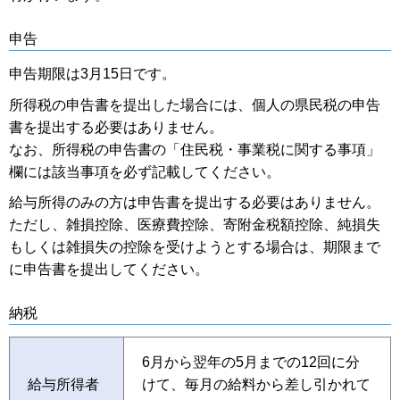
申告
申告期限は3月15日です。
所得税の申告書を提出した場合には、個人の県民税の申告
書を提出する必要はありません。
なお、所得税の申告書の「住民税・事業税に関する事項」
欄には該当事項を必ず記載してください。
給与所得のみの方は申告書を提出する必要はありません。
ただし、雑損控除、医療費控除、寄附金税額控除、純損失
もしくは雑損失の控除を受けようとする場合は、期限まで
に申告書を提出してください。
納税
6月から翌年の5月までの12回に分
給与所得者
けて、毎月の給料から差し引かれて