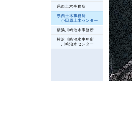
県西土木事務所
県西土木事務所
小田原土木センター
横浜川崎治水事務所
横浜川崎治水事務所
川崎治水センター