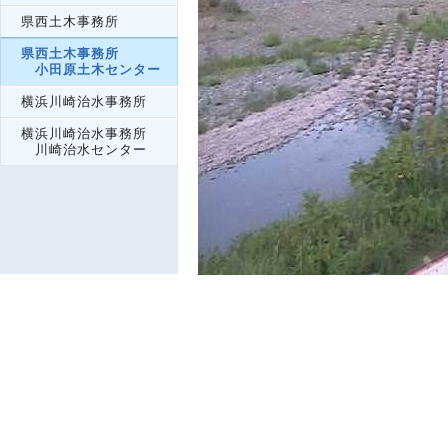
県西土木事務所
県西土木事務所
小田原土木センター
横浜川崎治水事務所
横浜川崎治水事務所
川崎治水センター