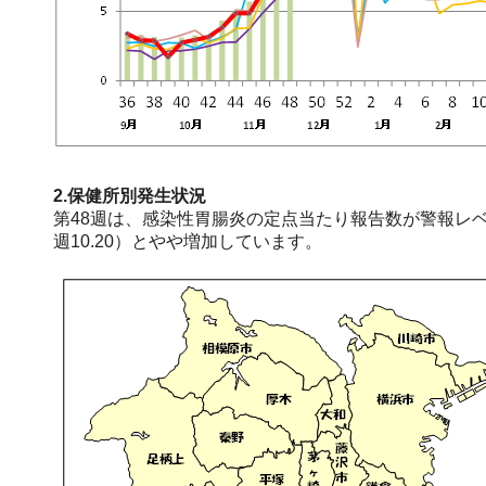
2.保健所別発生状況
第48週は、感染性胃腸炎の定点当たり報告数が警報レベ
週10.20）とやや増加しています。