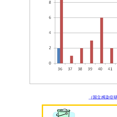
（国立感染症研