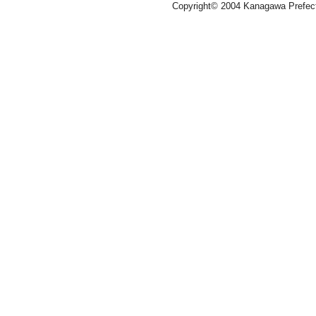
Copyright© 2004 Kanagawa Prefectura