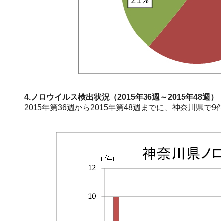
4.ノロウイルス検出状況（2015年36週～2015年48週）
2015年第36週から2015年第48週までに、神奈川県