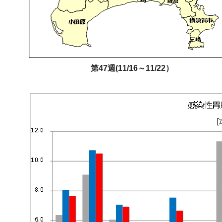
第47週(11/16～11/22）