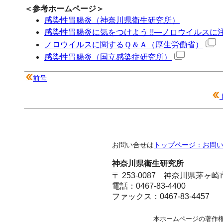
＜参考ホームページ＞
感染性胃腸炎（神奈川県衛生研究所）
感染性胃腸炎に気をつけよう !!―ノロウイルス
ノロウイルスに関するＱ＆Ａ（厚生労働省）
感染性胃腸炎（国立感染症研究所）
前号
お問い合せは
トップページ：お問
神奈川県衛生研究所
〒 253-0087 神奈川県茅ヶ
電話：0467-83-4400
ファックス：0467-83-4457
本ホームページの著作