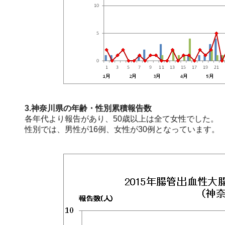
3.神奈川県の年齢・性別累積報告数
各年代より報告があり、50歳以上は全て女性でした。
性別では、男性が16例、女性が30例となっています。