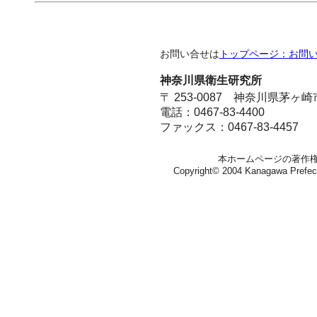
お問い合せは
トップページ：お問
神奈川県衛生研究所
〒 253-0087 神奈川県茅ヶ
電話：0467-83-4400
ファックス：0467-83-4457
本ホームページの著作
Copyright© 2004 Kanagawa Prefectura