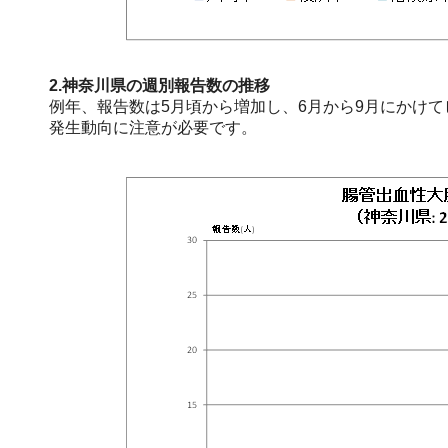
2.神奈川県の週別報告数の推移
例年、報告数は5月頃から増加し、6月から9月にかけ
発生動向に注意が必要です。