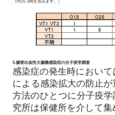
（HUS 3例を含みます。）
5.腸管出血性大腸菌感染症の分子疫学調査
感染症の発生時において
による感染拡大の防止が
方法のひとつに分子疫学
究所は保健所を介して集