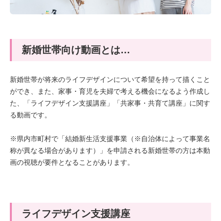
新婚世帯向け動画とは…
新婚世帯が将来のライフデザインについて希望を持って描くこと
ができ、また、家事・育児を夫婦で考える機会になるよう作成し
た、「ライフデザイン支援講座」「共家事・共育て講座」に関す
る動画です。
※県内市町村で「結婚新生活支援事業（※自治体によって事業名
称が異なる場合があります）」を申請される新婚世帯の方は本動
画の視聴が要件となることがあります。
ライフデザイン支援講座