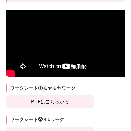
ワークシート①モヤモヤワーク
PDFはこちらから
ワークシート②４Lワーク