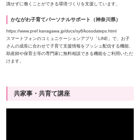
識せずに働くことができる環境づくりを支援しています。
かながわ子育てパーソナルサポート（神奈川県）
https://www.pref.kanagawa.jp/docs/sy8/kosodateps.html
スマートフォンのコミュニケーションアプリ「LINE」で、お子
さんの成長に合わせて子育て支援情報をプッシュ配信する機能、
助産師や保育士等の専門家に無料相談できる機能をご利用いただ
けます。
共家事・共育て講座