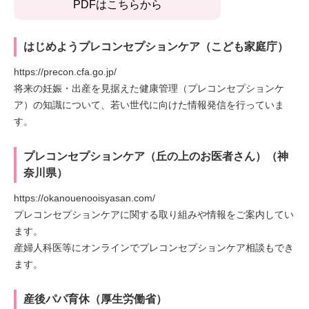
PDFはこちらから
はじめようプレコンセプションケア（こども家庭庁）
https://precon.cfa.go.jp/
将来の妊娠・出産を見据えた健康管理（プレコンセプションケ
ア）の知識について、若い世代に向けた情報発信を行っていま
す。
プレコンセプションケア（丘の上のお医者さん）（神
奈川県）
https://okanouenooisyasan.com/
プレコンセプションケアに関する取り組みや情報をご案内してい
ます。
産婦人科医等にオンラインでプレコンセプションケア相談もでき
ます。
産後パパ育休（厚生労働省）