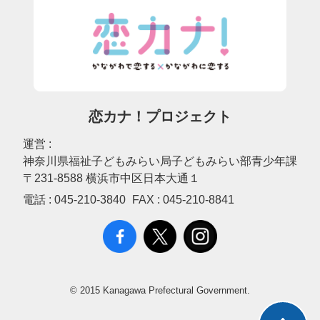
恋カナ！プロジェクト
運営 :
神奈川県福祉子どもみらい局子どもみらい部青少年課
〒231-8588 横浜市中区日本大通１
電話 :
045-210-3840
FAX :
045-210-8841
© 2015 Kanagawa Prefectural Government.