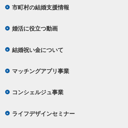
市町村の結婚支援情報
婚活に役立つ動画
結婚祝い金について
マッチングアプリ事業
コンシェルジュ事業
ライフデザインセミナー