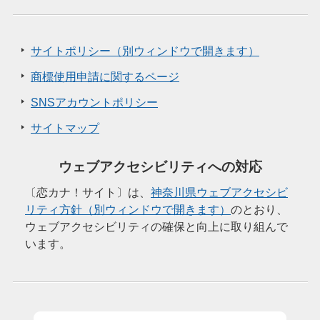
サイトポリシー（別ウィンドウで開きます）
商標使用申請に関するページ
SNSアカウントポリシー
サイトマップ
ウェブアクセシビリティへの対応
〔恋カナ！サイト〕は、
神奈川県ウェブアクセシビ
リティ方針（別ウィンドウで開きます）
のとおり、
ウェブアクセシビリティの確保と向上に取り組んで
います。